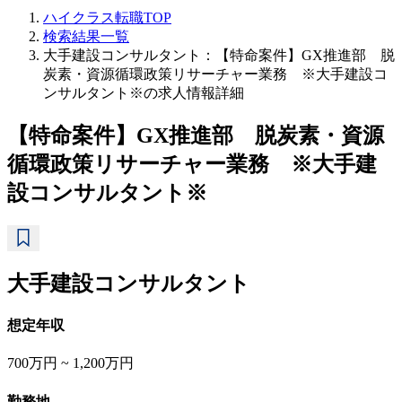
ハイクラス転職TOP
検索結果一覧
大手建設コンサルタント：【特命案件】GX推進部 脱
炭素・資源循環政策リサーチャー業務 ※大手建設コ
ンサルタント※の求人情報詳細
【特命案件】GX推進部 脱炭素・資源
循環政策リサーチャー業務 ※大手建
設コンサルタント※
大手建設コンサルタント
想定年収
700万円 ~ 1,200万円
勤務地