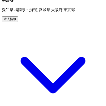
愛知県 福岡県 北海道 宮城県 大阪府 東京都
求人情報