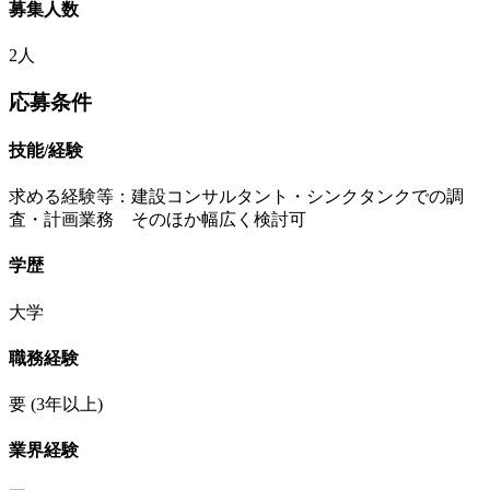
募集人数
2人
応募条件
技能/経験
求める経験等：建設コンサルタント・シンクタンクでの調
査・計画業務 そのほか幅広く検討可
学歴
大学
職務経験
要
(3年以上)
業界経験