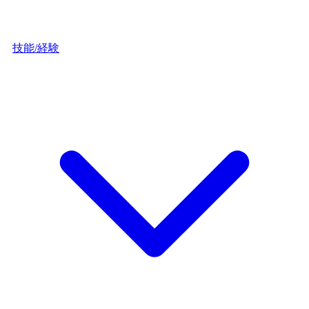
技能/経験