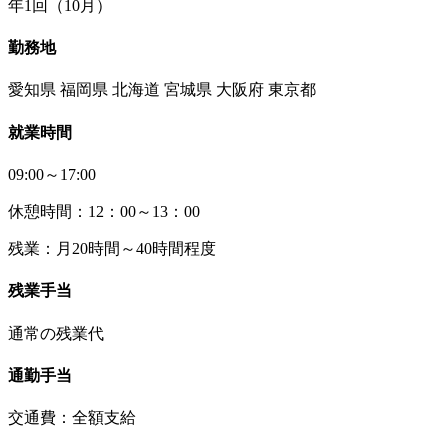
年1回（10月）
勤務地
愛知県 福岡県 北海道 宮城県 大阪府 東京都
就業時間
09:00～17:00
休憩時間：12：00～13：00
残業：月20時間～40時間程度
残業手当
通常の残業代
通勤手当
交通費：全額支給