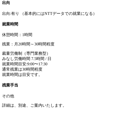
出向
出向:有り
（基本的にはNTTデータでの就業になる）
就業時間
休憩時間：1時間
残業：月20時間～30時間程度
裁量労働制（専門業務型）
みなし労働時間 7.5時間 / 日
就業時間目安:9:00〜17:30
通常残業は30時間程度
就業時間は目安です。
残業手当
その他
詳細は、別途、ご案内いたします。