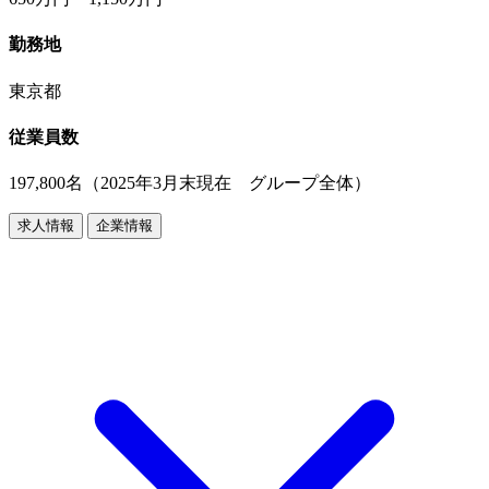
勤務地
東京都
従業員数
197,800名（2025年3月末現在 グループ全体）
求人情報
企業情報