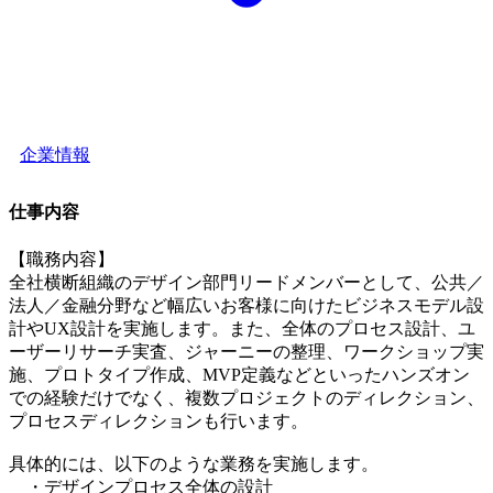
企業情報
仕事内容
【職務内容】
全社横断組織のデザイン部門リードメンバーとして、公共／
法人／金融分野など幅広いお客様に向けたビジネスモデル設
計やUX設計を実施します。また、全体のプロセス設計、ユ
ーザーリサーチ実査、ジャーニーの整理、ワークショップ実
施、プロトタイプ作成、MVP定義などといったハンズオン
での経験だけでなく、複数プロジェクトのディレクション、
プロセスディレクションも行います。
具体的には、以下のような業務を実施します。
・デザインプロセス全体の設計