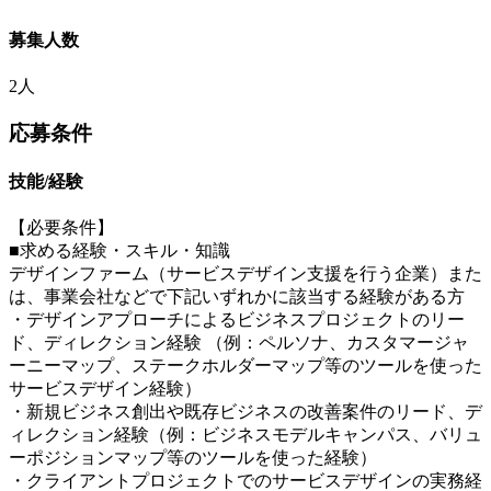
募集人数
2人
応募条件
技能/経験
【必要条件】
■求める経験・スキル・知識
デザインファーム（サービスデザイン支援を行う企業）また
は、事業会社などで下記いずれかに該当する経験がある方
・デザインアプローチによるビジネスプロジェクトのリー
ド、ディレクション経験 （例：ペルソナ、カスタマージャ
ーニーマップ、ステークホルダーマップ等のツールを使った
サービスデザイン経験）
・新規ビジネス創出や既存ビジネスの改善案件のリード、デ
ィレクション経験（例：ビジネスモデルキャンパス、バリュ
ーポジションマップ等のツールを使った経験）
・クライアントプロジェクトでのサービスデザインの実務経