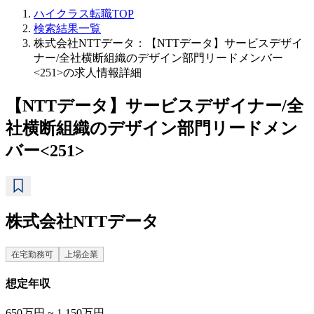
ハイクラス転職TOP
検索結果一覧
株式会社NTTデータ：【NTTデータ】サービスデザイ
ナー/全社横断組織のデザイン部門リードメンバー
<251>の求人情報詳細
【NTTデータ】サービスデザイナー/全
社横断組織のデザイン部門リードメン
バー<251>
株式会社NTTデータ
在宅勤務可
上場企業
想定年収
650万円 ~ 1,150万円