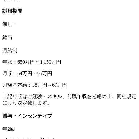
試用期間
無しー
給与
月給制
年収：650万円 ~ 1,150万円
月収：54万円～95万円
月額基本給：38万円～67万円
上記年収はご経験・スキル、前職年収を考慮の上、同社規定
により決定致します。
賞与・インセンティブ
年2回