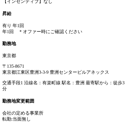
【インセンティブ】なし
昇給
有り 年1回
年1回 ＊オファー時にご確認ください
勤務地
東京都
〒135-8671
東京都江東区豊洲3-3-9 豊洲センタービルアネックス
交通手段1 沿線名：有楽町線 駅名：豊洲 最寄駅から：徒歩3
分
勤務地変更範囲
会社の定める事業所
転勤:当面無し