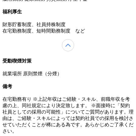
福利厚生
財形貯蓄制度、社員持株制度
在宅勤務制度、短時間勤務制度 など
受動喫煙対策
就業場所 原則禁煙（分煙）
備考
在宅勤務有り ※上記年収はご経験・スキル、前職年収を考
慮の上、同社規定により決定致します。 ※面接時に「契約
社員としての採用の可能性」についてご質問があります。理
由は、ご経験・スキルによっては契約社員での採用を検討さ
せていただくことが稀にある為です。あらかじめご了承くだ
さい。