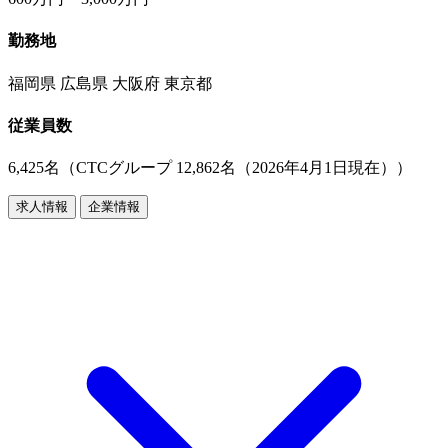
勤務地
福岡県 広島県 大阪府 東京都
従業員数
6,425名（CTCグループ 12,862名（2026年4月1日現在））
求人情報
企業情報