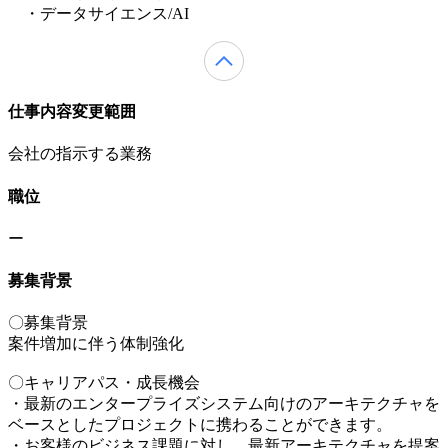
・データサイエンス/AI
仕事内容変更範囲
会社の指示する業務
職位
ー
募集背景
〇募集背景
案件増加に伴う体制強化
〇キャリアパス・成長機会
・最新のエンタープライズシステム向けのアーキテクチャを
ベースとしたプロジェクトに携わることができます。
・お客様のビジネス課題に対し、最新アーキテクチャを提案