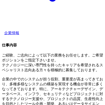
企業情報
仕事内容
ご経験、ご志向によって以下の業務をお任せします。ご希望
ポジションをご指定下さいませ。
テクノロジーに深い専門性を持ったキャリアを希望されるス
ペシャリスト志向ある方々を積極的に募集しております。
企業の中でのシステムが担う役割、重要度が高まってきてお
り、多種多様なシステムの構築を実現する機会が非常に多く
なってきております。特に、アーキテクチャーデザイン、デ
ータベース、インフラ、セキュリティなどプロジェクトに対
するテクノロジー支援や、プロジェクトの品質、生産性向上
を目的としたツール企画・開発、あるいはデータサイエン