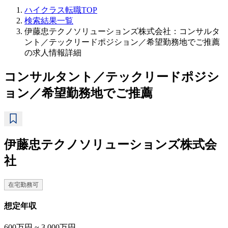
ハイクラス転職TOP
検索結果一覧
伊藤忠テクノソリューションズ株式会社：コンサルタ
ント／テックリードポジション／希望勤務地でご推薦
の求人情報詳細
コンサルタント／テックリードポジシ
ョン／希望勤務地でご推薦
伊藤忠テクノソリューションズ株式会
社
在宅勤務可
想定年収
600万円 ~ 3,000万円