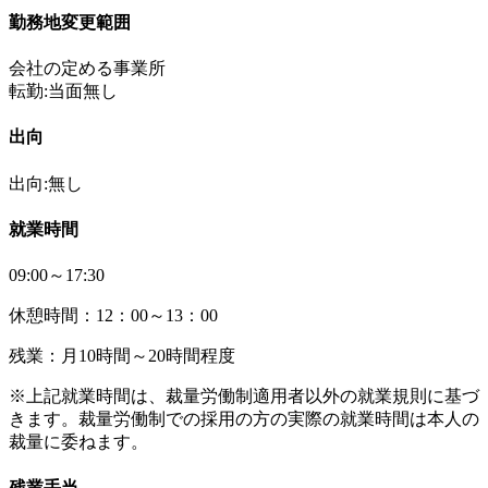
勤務地変更範囲
会社の定める事業所
転勤:当面無し
出向
出向:無し
就業時間
09:00～17:30
休憩時間：12：00～13：00
残業：月10時間～20時間程度
※上記就業時間は、裁量労働制適用者以外の就業規則に基づ
きます。裁量労働制での採用の方の実際の就業時間は本人の
裁量に委ねます。
残業手当