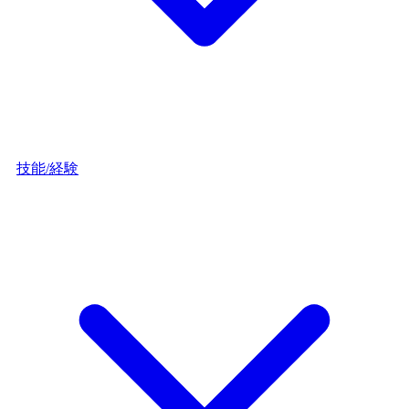
技能/経験