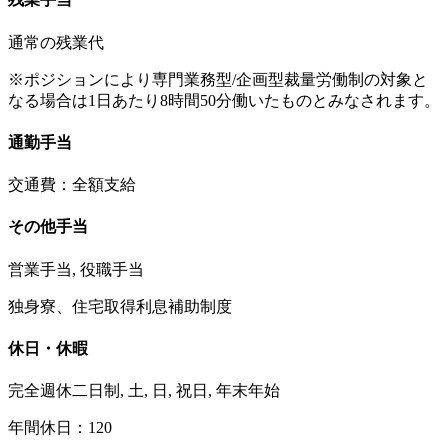
通常の残業代
※ポジションにより専門業務型/企画型裁量労働制の対象と
なる場合は1日あたり8時間50分働いたものとみなされます。
通勤手当
交通費：全額支給
その他手当
営業手当, 役職手当
独身寮、住宅取得利息補助制度
休日・休暇
完全週休二日制, 土, 日, 祝日, 年末年始
年間休日：120