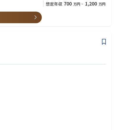
700
1,200
想定年収
万円
~
万円