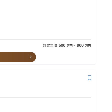
600
900
想定年収
万円
~
万円