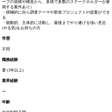
ープの規模や構造から、多様で多数のステークホルダーが参
画する案件あり）
・積極的に自ら調査テーマや新規プロジェクトの提案ができ
る
・能動的、主体的に活動し、最後までやり遂げる強い意志
(やる気)をお持ちの方
学歴
不問
職務経験
要
(3年以上)
業界経験
ー
年齢