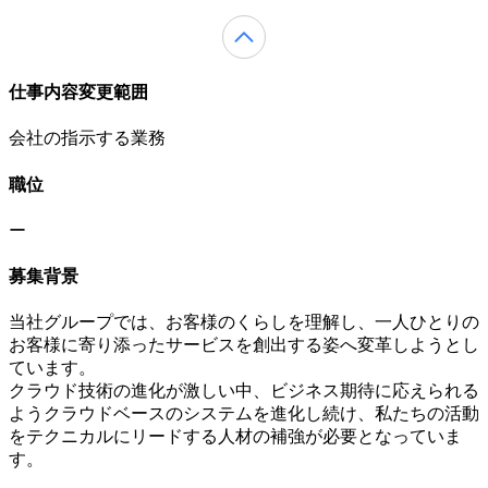
仕事内容変更範囲
会社の指示する業務
職位
ー
募集背景
当社グループでは、お客様のくらしを理解し、一人ひとりの
お客様に寄り添ったサービスを創出する姿へ変革しようとし
ています。
クラウド技術の進化が激しい中、ビジネス期待に応えられる
ようクラウドベースのシステムを進化し続け、私たちの活動
をテクニカルにリードする人材の補強が必要となっていま
す。