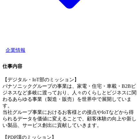
企業情報
仕事内容
【デジタル・IoT部のミッション】
パナソニックグループの事業は、家電・住宅・車載・B2Bビ
ジネスなど多岐に渡っており、人々のくらしとビジネスに関
わるあらゆる事業（製造・販売）を世界中で展開していま
す。
当社グループ事業におけるお客様との接点やIoTなどから得
られるデータを価値に変えることで、顧客体験の向上や新し
い製品、サービス創出に貢献していきます。
【PDP課のミッション】