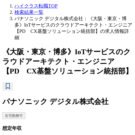
ハイクラス転職TOP
検索結果一覧
パナソニック デジタル株式会社：《大阪・東京・博
多》IoTサービスのクラウドアーキテクト・エンジニア
【PD CX基盤ソリューション統括部】の求人情報詳
細
《大阪・東京・博多》IoTサービスのク
ラウドアーキテクト・エンジニア
【PD CX基盤ソリューション統括部】
パナソニック デジタル株式会社
在宅勤務可
想定年収