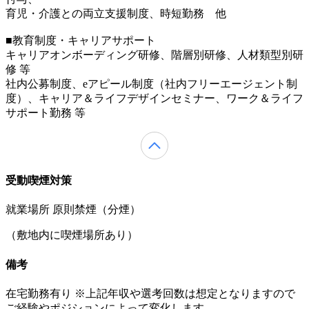
育児・介護との両立支援制度、時短勤務 他
■教育制度・キャリアサポート
キャリアオンボーディング研修、階層別研修、人材類型別研
修 等
社内公募制度、eアピール制度（社内フリーエージェント制
度）、キャリア＆ライフデザインセミナー、ワーク＆ライフ
サポート勤務 等
受動喫煙対策
就業場所 原則禁煙（分煙）
（敷地内に喫煙場所あり）
備考
在宅勤務有り ※上記年収や選考回数は想定となりますので
ご経験やポジションによって変化します。