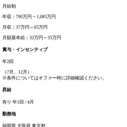
月給制
年収：790万円 ~ 1,085万円
月収：37万円～65万円
月額基本給：32万円～55万円
賞与・インセンティブ
年2回
（7月、12月）
※条件についてはオファー時に詳細確認ください。
昇給
有り 年1回 / 4月
勤務地
福岡県 大阪府 東京都