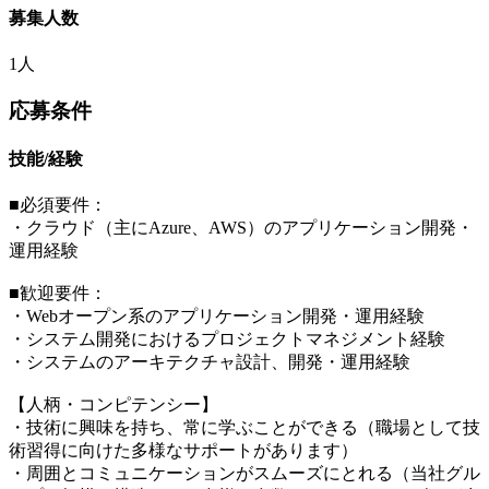
募集人数
1人
応募条件
技能/経験
■必須要件：
・クラウド（主にAzure、AWS）のアプリケーション開発・
運用経験
■歓迎要件：
・Webオープン系のアプリケーション開発・運用経験
・システム開発におけるプロジェクトマネジメント経験
・システムのアーキテクチャ設計、開発・運用経験
【人柄・コンピテンシー】
・技術に興味を持ち、常に学ぶことができる（職場として技
術習得に向けた多様なサポートがあります）
・周囲とコミュニケーションがスムーズにとれる（当社グル