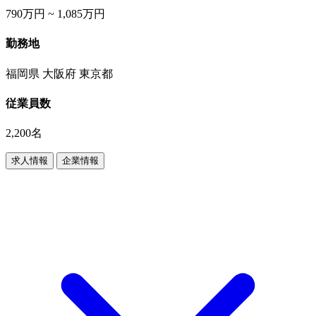
790万円 ~ 1,085万円
勤務地
福岡県 大阪府 東京都
従業員数
2,200名
求人情報
企業情報