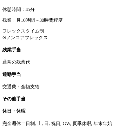
休憩時間：45分
残業：月10時間～30時間程度
フレックスタイム制
※ノンコアフレックス
残業手当
通常の残業代
通勤手当
交通費：全額支給
その他手当
休日・休暇
完全週休二日制, 土, 日, 祝日, GW, 夏季休暇, 年末年始