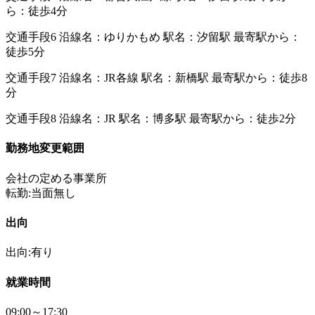
ら：徒歩4分
交通手段6 沿線名：ゆりかもめ 駅名：汐留駅 最寄駅から：
徒歩5分
交通手段7 沿線名：JR各線 駅名：新橋駅 最寄駅から：徒歩8
分
交通手段8 沿線名：JR 駅名：博多駅 最寄駅から：徒歩2分
勤務地変更範囲
会社の定める事業所
転勤:当面無し
出向
出向:有り
就業時間
09:00～17:30