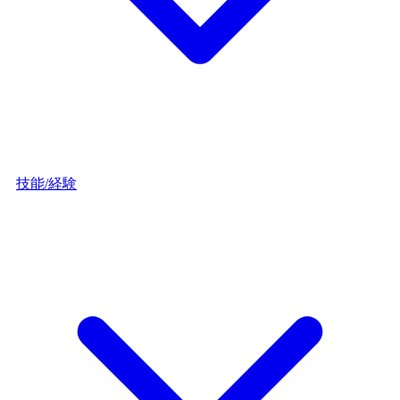
技能/経験