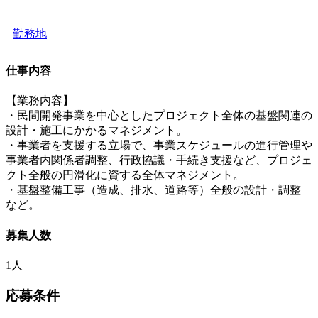
勤務地
仕事内容
【業務内容】
・民間開発事業を中心としたプロジェクト全体の基盤関連の
設計・施工にかかるマネジメント。
・事業者を支援する立場で、事業スケジュールの進行管理や
事業者内関係者調整、行政協議・手続き支援など、プロジェ
クト全般の円滑化に資する全体マネジメント。
・基盤整備工事（造成、排水、道路等）全般の設計・調整
など。
募集人数
1人
応募条件