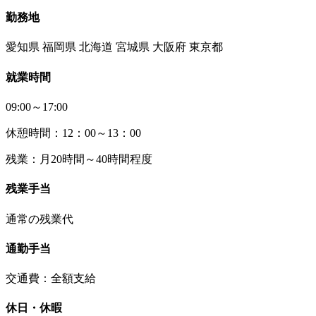
勤務地
愛知県 福岡県 北海道 宮城県 大阪府 東京都
就業時間
09:00～17:00
休憩時間：12：00～13：00
残業：月20時間～40時間程度
残業手当
通常の残業代
通勤手当
交通費：全額支給
休日・休暇