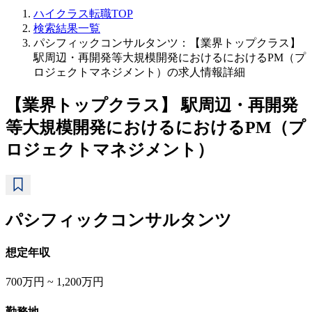
ハイクラス転職TOP
検索結果一覧
パシフィックコンサルタンツ：【業界トップクラス】
駅周辺・再開発等大規模開発におけるにおけるPM（プ
ロジェクトマネジメント）の求人情報詳細
【業界トップクラス】 駅周辺・再開発
等大規模開発におけるにおけるPM（プ
ロジェクトマネジメント）
パシフィックコンサルタンツ
想定年収
700万円 ~ 1,200万円
勤務地