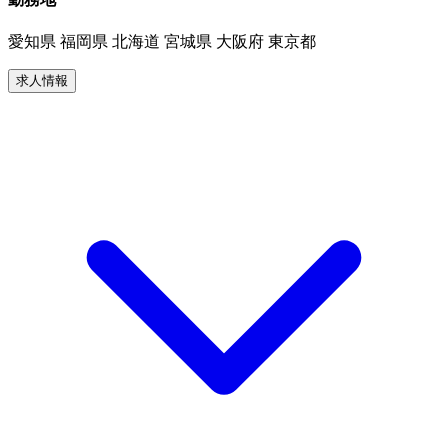
愛知県 福岡県 北海道 宮城県 大阪府 東京都
求人情報