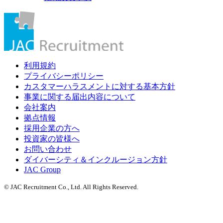
利用規約
プライバシーポリシー
カスタマーハラスメントに対する基本方針
事業に関する届出内容について
会社案内
拠点情報
採用企業の方へ
投資家の皆様へ
お問い合わせ
ダイバーシティ＆インクルージョン方針
JAC Group
© JAC Recruitment Co., Ltd. All Rights Reserved.