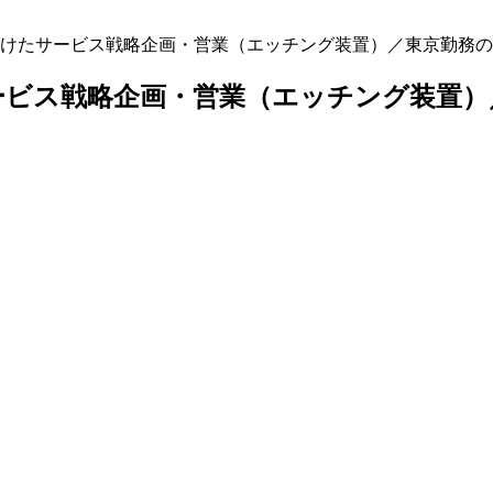
けたサービス戦略企画・営業（エッチング装置）／東京勤務の
ービス戦略企画・営業（エッチング装置）