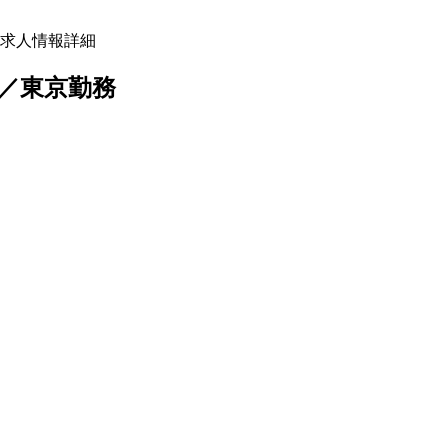
求人情報詳細
／東京勤務