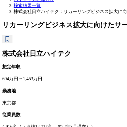
検索結果一覧
株式会社日立ハイテク：リカーリングビジネス拡大に向
リカーリングビジネス拡大に向けたサ
株式会社日立ハイテク
想定年収
694万円 ~ 1,453万円
勤務地
東京都
従業員数
4,916名（（連結12,717名、2022年3月現在））