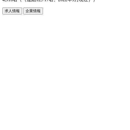
求人情報
企業情報