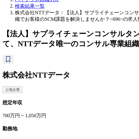
検索結果一覧
株式会社NTTデータ：【法人】サプライチェーンコンサ
織でお客様のSCM課題を解決しませんか？<696>の求
【法人】サプライチェーンコンサルタン
て、NTTデータ唯一のコンサル専業組織
株式会社NTTデータ
上場企業
想定年収
700万円 ~ 1,050万円
勤務地