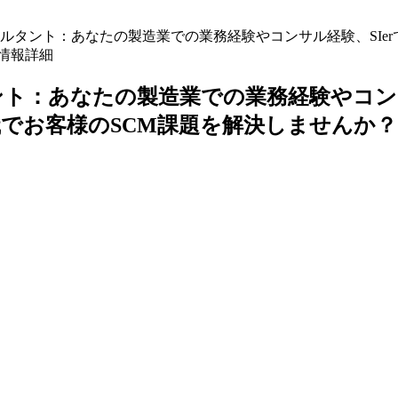
ルタント：あなたの製造業での業務経験やコンサル経験、SIer
人情報詳細
ト：あなたの製造業での業務経験やコンサル
でお客様のSCM課題を解決しませんか？<6