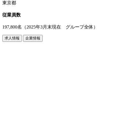
東京都
従業員数
197,800名（2025年3月末現在 グループ全体）
求人情報
企業情報