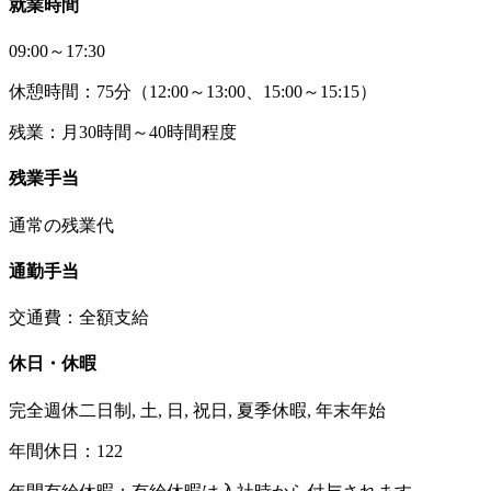
就業時間
09:00～17:30
休憩時間：75分（12:00～13:00、15:00～15:15）
残業：月30時間～40時間程度
残業手当
通常の残業代
通勤手当
交通費：全額支給
休日・休暇
完全週休二日制, 土, 日, 祝日, 夏季休暇, 年末年始
年間休日：122