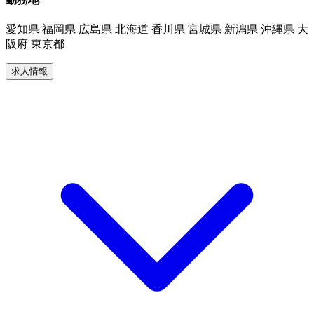
愛知県 福岡県 広島県 北海道 香川県 宮城県 新潟県 沖縄県 大
阪府 東京都
求人情報