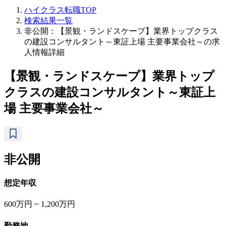
ハイクラス転職TOP
検索結果一覧
非公開：【景観・ランドスケープ】業界トップクラス
の建設コンサルタント～東証上場 主要事業会社～の求
人情報詳細
【景観・ランドスケープ】業界トップ
クラスの建設コンサルタント～東証上
場 主要事業会社～
非公開
想定年収
600万円 ~ 1,200万円
勤務地