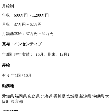
月給制
年収：600万円 ~ 1,200万円
月収：37万円～62万円
月額基本給：37万円～62万円
賞与・インセンティブ
年3回 昨年実績：（6月、期末、12月）
昇給
有り 年1回 / 10月
勤務地
愛知県 福岡県 広島県 北海道 香川県 宮城県 新潟県 沖縄県 大
阪府 東京都