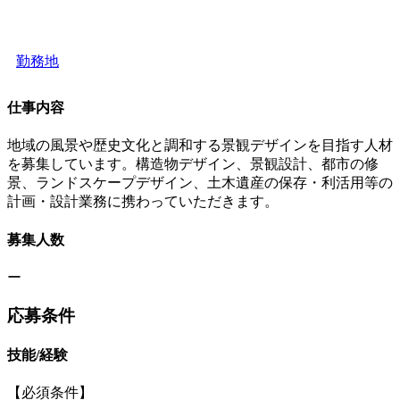
勤務地
仕事内容
地域の風景や歴史文化と調和する景観デザインを目指す人材
を募集しています。構造物デザイン、景観設計、都市の修
景、ランドスケープデザイン、土木遺産の保存・利活用等の
計画・設計業務に携わっていただきます。
募集人数
ー
応募条件
技能/経験
【必須条件】