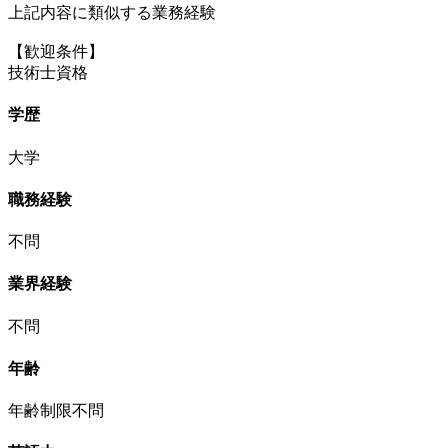
上記内容に類似する業務経験
【歓迎条件】
技術士資格
学歴
大学
職務経験
不問
業界経験
不問
年齢
年齢制限不問