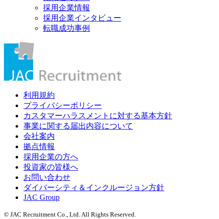
採用企業情報
採用企業インタビュー
転職成功事例
利用規約
プライバシーポリシー
カスタマーハラスメントに対する基本方針
事業に関する届出内容について
会社案内
拠点情報
採用企業の方へ
投資家の皆様へ
お問い合わせ
ダイバーシティ＆インクルージョン方針
JAC Group
© JAC Recruitment Co., Ltd. All Rights Reserved.