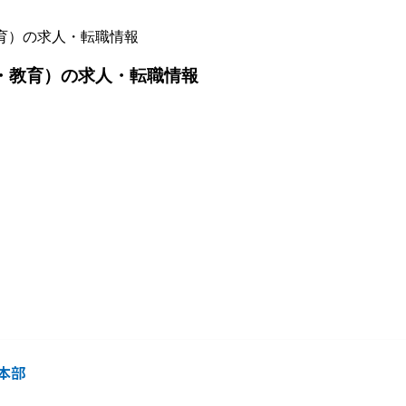
教育）の求人・転職情報
行・教育）の求人・転職情報
本部