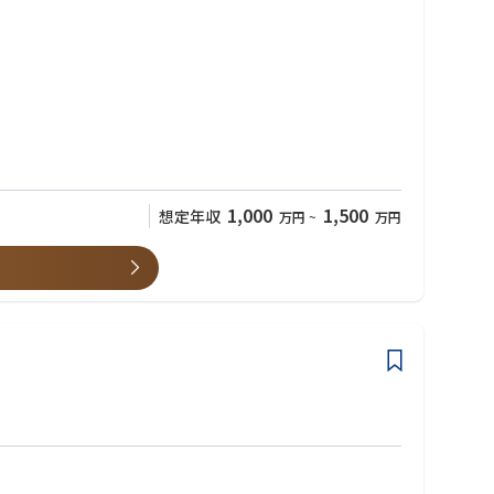
1,000
1,500
想定年収
万円
~
万円