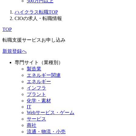
500万円以上
ハイクラス転職TOP
CIOの求人・転職情報
TOP
転職支援サービスお申し込み
新規登録へ
専門サイト（業種別）
製造業
エネルギー関連
エネルギー
インフラ
プラント
化学・素材
IT
Webサービス・ゲーム
サービス
商社
流通・物流・小売