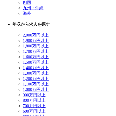
四国
九州・沖縄
海外
年収から求人を探す
2,000万円以上
1,900万円以上
1,800万円以上
1,700万円以上
1,600万円以上
1,500万円以上
1,400万円以上
1,300万円以上
1,200万円以上
1,100万円以上
1,000万円以上
900万円以上
800万円以上
700万円以上
600万円以上