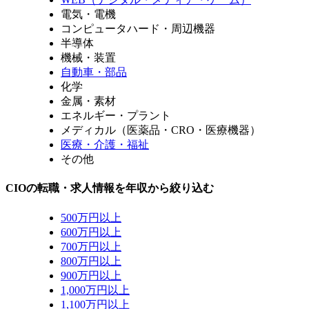
電気・電機
コンピュータハード・周辺機器
半導体
機械・装置
自動車・部品
化学
金属・素材
エネルギー・プラント
メディカル（医薬品・CRO・医療機器）
医療・介護・福祉
その他
CIOの転職・求人情報を年収から絞り込む
500万円以上
600万円以上
700万円以上
800万円以上
900万円以上
1,000万円以上
1,100万円以上