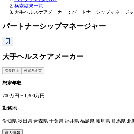
検索結果一覧
大手ヘルスケアメーカー：パートナーシップマネージャ
パートナーシップマネージャー
大手ヘルスケアメーカー
課長以上
外資系企業
想定年収
700万円 ~ 1,300万円
勤務地
愛知県 秋田県 青森県 千葉県 福井県 福島県 岐阜県 群馬県 北
求人情報