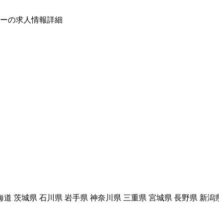
ーの求人情報詳細
海道 茨城県 石川県 岩手県 神奈川県 三重県 宮城県 長野県 新潟