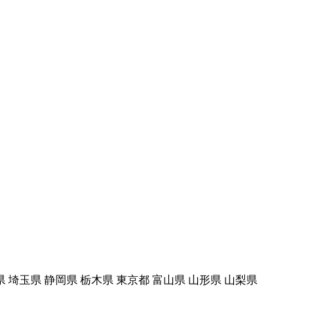
県 埼玉県 静岡県 栃木県 東京都 富山県 山形県 山梨県