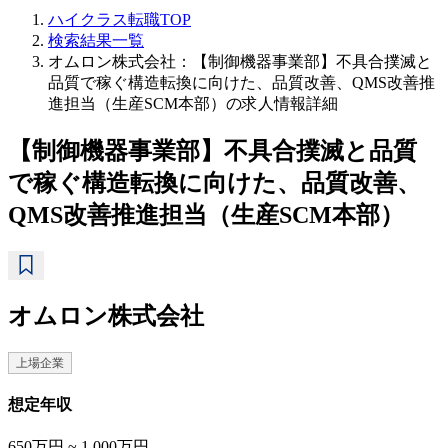
ハイクラス転職TOP
検索結果一覧
オムロン株式会社：【制御機器事業部】不具合撲滅と
品質で稼ぐ構造転換に向けた、品質改善、QMS改善推
進担当（生産SCM本部）の求人情報詳細
【制御機器事業部】不具合撲滅と品質
で稼ぐ構造転換に向けた、品質改善、
QMS改善推進担当（生産SCM本部）
オムロン株式会社
上場企業
想定年収
650万円 ~ 1,000万円