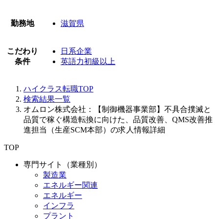
勤務地
滋賀県
こだわり
日系企業
条件
英語力初級以上
ハイクラス転職TOP
検索結果一覧
オムロン株式会社：【制御機器事業部】不具合撲滅と
品質で稼ぐ構造転換に向けた、品質改善、QMS改善推
進担当（生産SCM本部）の求人情報詳細
TOP
専門サイト（業種別）
製造業
エネルギー関連
エネルギー
インフラ
プラント