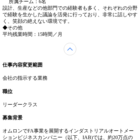
所属チーム：6名
設計、生産などの他部門での経験者も多く、それぞれの分野
で経験を生かした議論を活発に行っており、非常に話しやす
く、笑顔の絶えない環境です。
◆その他
平均残業時間：15時間／月
仕事内容変更範囲
会社の指示する業務
職位
リーダークラス
募集背景
オムロンでFA事業を展開するインダストリアルオートメー
ションビジネスカンパニー（以下、IAB)では、約20万点の