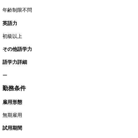
年齢制限不問
英語力
初級以上
その他語学力
語学力詳細
ー
勤務条件
雇用形態
無期雇用
試用期間