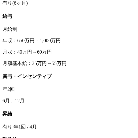
有り(6ヶ月)
給与
月給制
年収：650万円 ~ 1,000万円
月収：40万円～60万円
月額基本給：35万円～55万円
賞与・インセンティブ
年2回
6月、12月
昇給
有り 年1回 / 4月