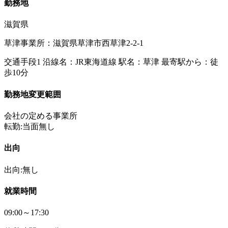
勤務地
滋賀県
草津事業所：滋賀県草津市西草津2-2-1
交通手段1 沿線名：JR東海道線 駅名：草津 最寄駅から：徒
歩10分
勤務地変更範囲
会社の定める事業所
転勤:当面無し
出向
出向:無し
就業時間
09:00～17:30