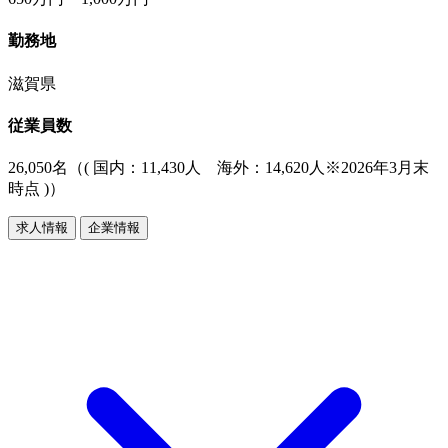
勤務地
滋賀県
従業員数
26,050名（( 国内：11,430人 海外：14,620人※2026年3月末
時点 )）
求人情報
企業情報