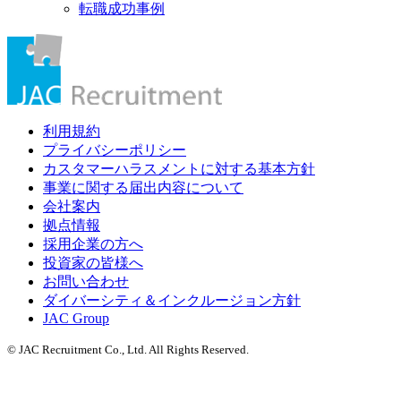
転職成功事例
利用規約
プライバシーポリシー
カスタマーハラスメントに対する基本方針
事業に関する届出内容について
会社案内
拠点情報
採用企業の方へ
投資家の皆様へ
お問い合わせ
ダイバーシティ＆インクルージョン方針
JAC Group
© JAC Recruitment Co., Ltd. All Rights Reserved.