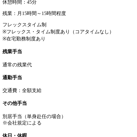
休憩時間：45分
残業：月15時間～15時間程度
フレックスタイム制
※フレックス・タイム制度あり（コアタイムなし）
※在宅勤務制度あり
残業手当
通常の残業代
通勤手当
交通費：全額支給
その他手当
別居手当（単身赴任の場合）
※会社規定による
休日・休暇