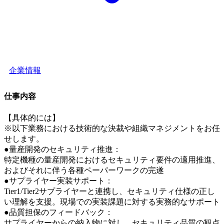
企業情報
仕事内容
【具体的には】
※以下業務における技術的な決裁や組織マネジメントをお任
せします。
●量産開発のセキュリティ推進：
特定機種の量産開発におけるセキュリティ要件の適用推進、
およびそれに伴う各種ペーパーワークの完遂
●サプライヤー実装サポート：
Tier1/Tier2サプライヤーと連携し、セキュリティ仕様の正し
い理解を支援。現場での実装課題に対する実務的なサポート
●品質担保のフィードバック：
サプライヤーからの納入物に対し、セキュリティ品質の観点