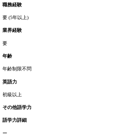
職務経験
要
(5年以上)
業界経験
要
年齢
年齢制限不問
英語力
初級以上
その他語学力
語学力詳細
ー