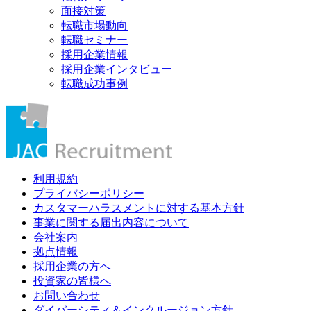
面接対策
転職市場動向
転職セミナー
採用企業情報
採用企業インタビュー
転職成功事例
利用規約
プライバシーポリシー
カスタマーハラスメントに対する基本方針
事業に関する届出内容について
会社案内
拠点情報
採用企業の方へ
投資家の皆様へ
お問い合わせ
ダイバーシティ＆インクルージョン方針