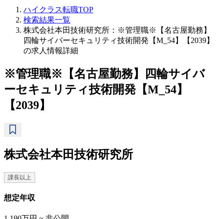
ハイクラス転職TOP
検索結果一覧
株式会社本田技術研究所：※管理職※【名古屋勤務】
四輪サイバーセキュリティ技術開発【M_54】【2039】
の求人情報詳細
※管理職※【名古屋勤務】四輪サイバ
ーセキュリティ技術開発【M_54】
【2039】
株式会社本田技術研究所
課長以上
想定年収
1,190万円 ~ 非公開