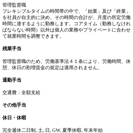
管理監督職
フレキシブルタイムの時間帯の中で、「始業」及び「終業」
を社員が自主的に決め、その時間の合計が、月度の所定労働
時間に達するように勤務します。コアタイム（勤務しなけれ
ばならない時間）以外は個人の業務やプライベートに合わせ
て就業時間を調整できます。
残業手当
管理監督職のため、労働基準法４１条により、労働時間、休
憩、休日の割増賃金の規定は適用されません。
通勤手当
交通費：全額支給
その他手当
休日・休暇
完全週休二日制, 土, 日, GW, 夏季休暇, 年末年始