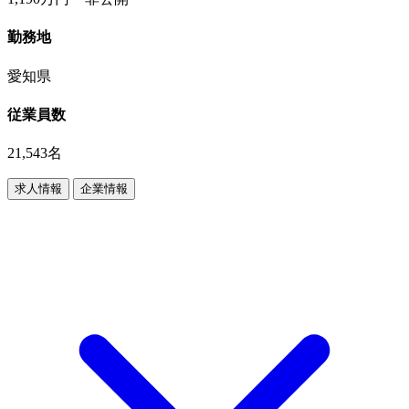
勤務地
愛知県
従業員数
21,543名
求人情報
企業情報