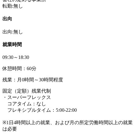
転勤:無し
出向
出向:無し
就業時間
09:30～18:30
休憩時間：60分
残業：月0時間～30時間程度
固定（定額）残業代制
・スーパーフレックス
コアタイム：なし
フレキシブルタイム：5:00-22:00
※1日4時間以上の就業、および月の所定労働時間以上の就業
は必要