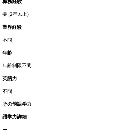
職務経験
要
(2年以上)
業界経験
不問
年齢
年齢制限不問
英語力
不問
その他語学力
語学力詳細
ー