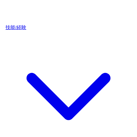
技能/経験