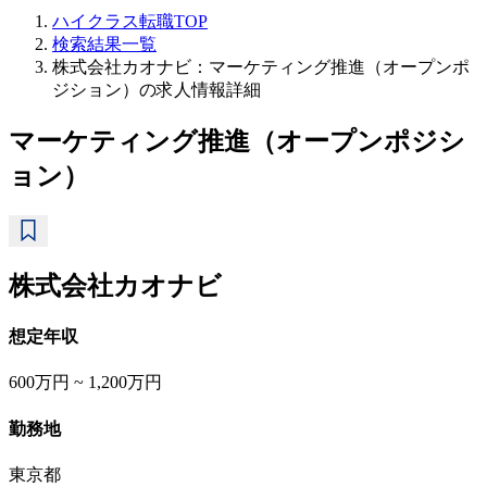
ハイクラス転職TOP
検索結果一覧
株式会社カオナビ：マーケティング推進（オープンポ
ジション）の求人情報詳細
マーケティング推進（オープンポジシ
ョン）
株式会社カオナビ
想定年収
600万円 ~ 1,200万円
勤務地
東京都