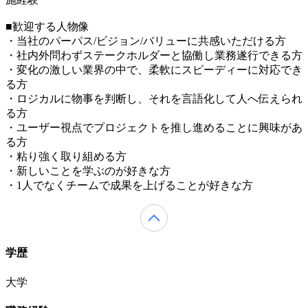
■歓迎する人物像
・当社のパーパス/ビジョン/バリューに共感いただける方
・社内外問わずステークホルダーと協働し業務遂行できる方
・変化の激しい業界の中で、柔軟にスピーディーに対応でき
る方
・ロジカルに物事を判断し、それを言語化して人へ伝えられ
る方
・ユーザー視点でプロジェクトを推し進めることに興味があ
る方
・粘り強く取り組める方
・新しいことを学ぶのが好きな方
・1人でなくチームで成果を上げることが好きな方
学歴
大学