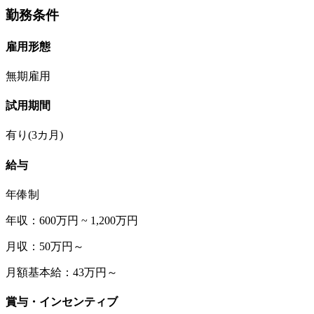
勤務条件
雇用形態
無期雇用
試用期間
有り(3カ月)
給与
年俸制
年収：600万円 ~ 1,200万円
月収：50万円～
月額基本給：43万円～
賞与・インセンティブ