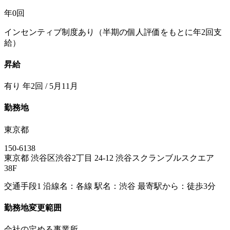
年0回
インセンティブ制度あり（半期の個人評価をもとに年2回支
給）
昇給
有り 年2回 / 5月11月
勤務地
東京都
150-6138
東京都 渋谷区渋谷2丁目 24-12 渋谷スクランブルスクエア
38F
交通手段1 沿線名：各線 駅名：渋谷 最寄駅から：徒歩3分
勤務地変更範囲
会社の定める事業所