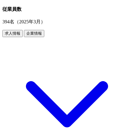
従業員数
394名（2025年3月）
求人情報
企業情報