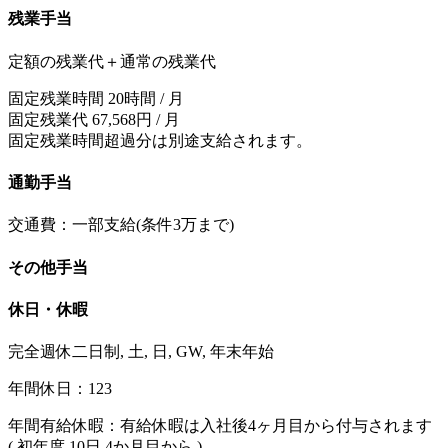
残業手当
定額の残業代＋通常の残業代
固定残業時間 20時間 / 月
固定残業代 67,568円 / 月
固定残業時間超過分は別途支給されます。
通勤手当
交通費：一部支給(条件3万まで)
その他手当
休日・休暇
完全週休二日制, 土, 日, GW, 年末年始
年間休日：123
年間有給休暇：有給休暇は入社後4ヶ月目から付与されます
( 初年度 10日 4か月目から )