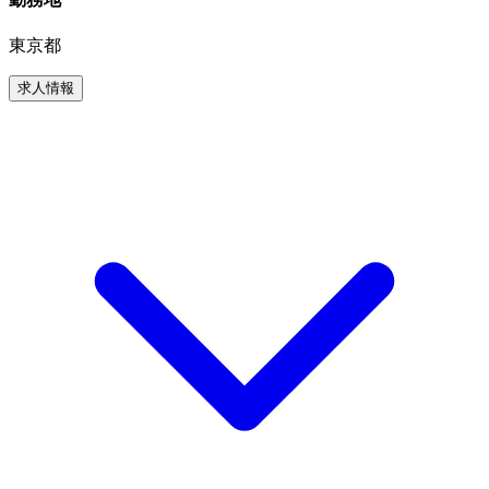
東京都
求人情報