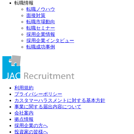
転職情報
転職ノウハウ
面接対策
転職市場動向
転職セミナー
採用企業情報
採用企業インタビュー
転職成功事例
利用規約
プライバシーポリシー
カスタマーハラスメントに対する基本方針
事業に関する届出内容について
会社案内
拠点情報
採用企業の方へ
投資家の皆様へ