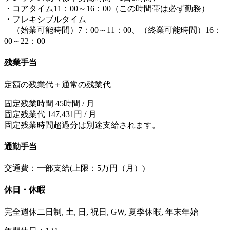
・コアタイム11：00～16：00（この時間帯は必ず勤務）
・フレキシブルタイム
（始業可能時間）7：00～11：00、（終業可能時間）16：
00～22：00
残業手当
定額の残業代＋通常の残業代
固定残業時間 45時間 / 月
固定残業代 147,431円 / 月
固定残業時間超過分は別途支給されます。
通勤手当
交通費：一部支給(上限：5万円（月）)
休日・休暇
完全週休二日制, 土, 日, 祝日, GW, 夏季休暇, 年末年始