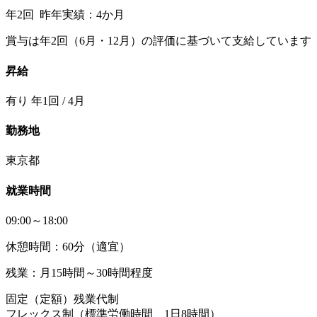
年2回 昨年実績：4か月
賞与は年2回（6月・12月）の評価に基づいて支給しています
昇給
有り 年1回 / 4月
勤務地
東京都
就業時間
09:00～18:00
休憩時間：60分（適宜）
残業：月15時間～30時間程度
固定（定額）残業代制
フレックス制（標準労働時間 1日8時間）