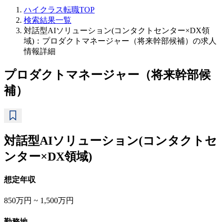
ハイクラス転職TOP
検索結果一覧
対話型AIソリューション(コンタクトセンター×DX領
域)：プロダクトマネージャー（将来幹部候補）の求人
情報詳細
プロダクトマネージャー（将来幹部候
補）
対話型AIソリューション(コンタクトセ
ンター×DX領域)
想定年収
850万円 ~ 1,500万円
勤務地