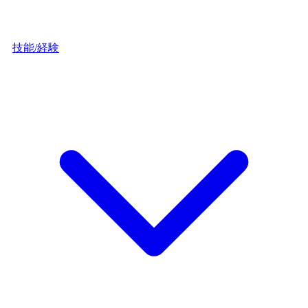
技能/経験