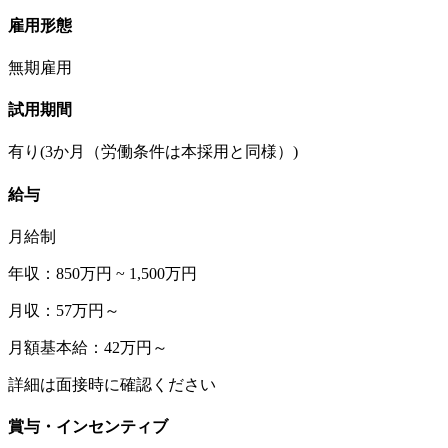
雇用形態
無期雇用
試用期間
有り(3か月（労働条件は本採用と同様）)
給与
月給制
年収：850万円 ~ 1,500万円
月収：57万円～
月額基本給：42万円～
詳細は面接時に確認ください
賞与・インセンティブ