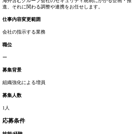
海外含むグループ会社のセキュリティ統制にかかる企画・推
進、それに関わる調整や連携をお任せします。
仕事内容変更範囲
会社の指示する業務
職位
ー
募集背景
組織強化による増員
募集人数
1人
応募条件
技能/経験