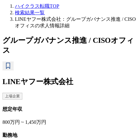
ハイクラス転職TOP
検索結果一覧
LINEヤフー株式会社：グループガバナンス推進 / CISO
オフィスの求人情報詳細
グループガバナンス推進 / CISOオフィ
ス
LINEヤフー株式会社
上場企業
想定年収
800万円 ~ 1,450万円
勤務地