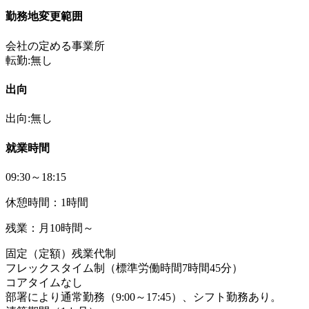
勤務地変更範囲
会社の定める事業所
転勤:無し
出向
出向:無し
就業時間
09:30～18:15
休憩時間：1時間
残業：月10時間～
固定（定額）残業代制
フレックスタイム制（標準労働時間7時間45分）
コアタイムなし
部署により通常勤務（9:00～17:45）、シフト勤務あり。