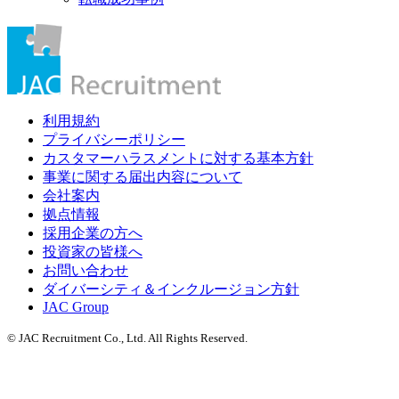
利用規約
プライバシーポリシー
カスタマーハラスメントに対する基本方針
事業に関する届出内容について
会社案内
拠点情報
採用企業の方へ
投資家の皆様へ
お問い合わせ
ダイバーシティ＆インクルージョン方針
JAC Group
© JAC Recruitment Co., Ltd. All Rights Reserved.