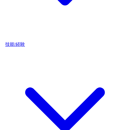
技能/経験