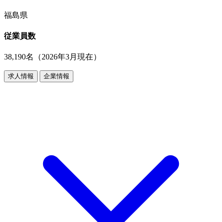
福島県
従業員数
38,190名（2026年3月現在）
求人情報
企業情報