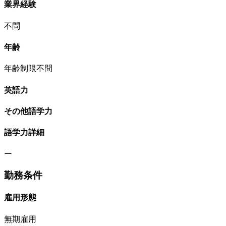
業界経験
不問
年齢
年齢制限不問
英語力
その他語学力
語学力詳細
ー
勤務条件
雇用形態
無期雇用