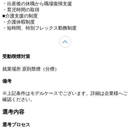
・出産後の休職から職場復帰支援
・育児時間の取得
■介護支援の制度
・介護休暇制度
・短時間、特別フレックス勤務制度
受動喫煙対策
就業場所 原則禁煙（分煙）
備考
※上記条件はモデルケースでございます。詳細は企業様へご
確認ください。
選考内容
選考プロセス