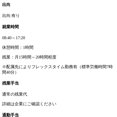
出向
出向:有り
就業時間
08:40～17:20
休憩時間：1時間
残業：月15時間～20時間程度
※配属先によりフレックスタイム勤務有（標準労働時間7時
間40分）
残業手当
通常の残業代
詳細は企業にご確認ください
通勤手当