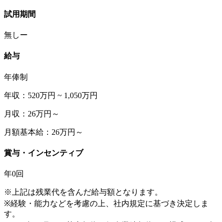
試用期間
無しー
給与
年俸制
年収：520万円 ~ 1,050万円
月収：26万円～
月額基本給：26万円～
賞与・インセンティブ
年0回
※上記は残業代を含んだ給与額となります。
※経験・能力などを考慮の上、社内規定に基づき決定しま
す。