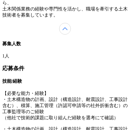
ら、
土木関係業務の経験や専門性を活かし、職場を牽引する土木
技術者を募集しています。
募集人数
1人
応募条件
技能/経験
【必要な能力・経験】
・土木構造物の計画、設計（構造設計、耐震設計、工事設計
含む）、積算、施工管理（許認可申請等の社外折衝含む）の
工事監理等のご経験
（他社で技術的課題に取り組んだ経験を選考にて確認）
・土木構造物の計画、設計（構造設計、耐震設計、工事設計