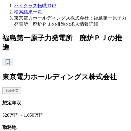
ハイクラス転職TOP
検索結果一覧
東京電力ホールディングス株式会社：福島第一原子力
発電所 廃炉ＰＪの推進の求人情報詳細
福島第一原子力発電所 廃炉ＰＪの推
進
東京電力ホールディングス株式会社
上場企業
想定年収
520万円 ~ 1,050万円
勤務地