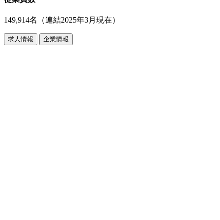
149,914名（連結2025年3月現在）
求人情報
企業情報