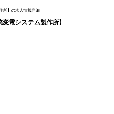
製作所】の求人情報詳細
統変電システム製作所】