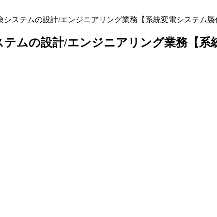
変換システムの設計/エンジニアリング業務【系統変電システム
システムの設計/エンジニアリング業務【系