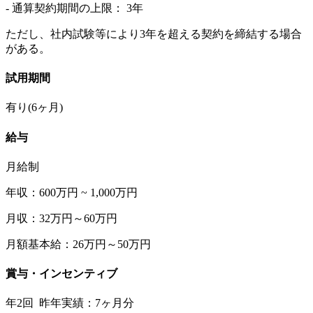
- 通算契約期間の上限： 3年
ただし、社内試験等により3年を超える契約を締結する場合
がある。
試用期間
有り(6ヶ月)
給与
月給制
年収：600万円 ~ 1,000万円
月収：32万円～60万円
月額基本給：26万円～50万円
賞与・インセンティブ
年2回 昨年実績：7ヶ月分