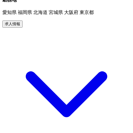
愛知県 福岡県 北海道 宮城県 大阪府 東京都
求人情報