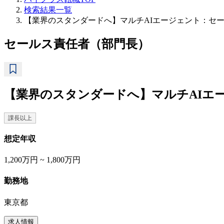
検索結果一覧
【業界のスタンダードへ】マルチAIエージェント：セ
セールス責任者（部門長）
【業界のスタンダードへ】マルチAIエ
課長以上
想定年収
1,200万円 ~ 1,800万円
勤務地
東京都
求人情報