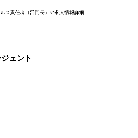
ールス責任者（部門長）の求人情報詳細
ージェント