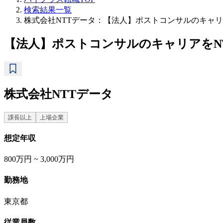
検索結果一覧
株式会社NTTデータ：【法人】ポストコンサルのキャリ
【法人】ポストコンサルのキャリアをN
株式会社NTTデータ
課長以上
上場企業
想定年収
800万円 ~ 3,000万円
勤務地
東京都
従業員数