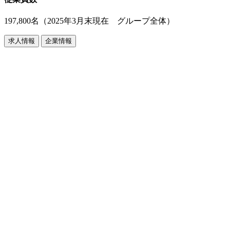
197,800名（2025年3月末現在 グループ全体）
求人情報
企業情報