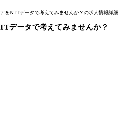
アをNTTデータで考えてみませんか？の求人情報詳細
TTデータで考えてみませんか？