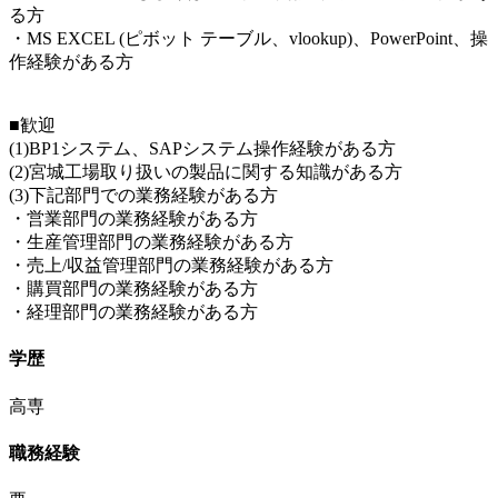
る方
・MS EXCEL (ピボット テーブル、vlookup)、PowerPoint、操
作経験がある方
■歓迎
(1)BP1システム、SAPシステム操作経験がある方
(2)宮城工場取り扱いの製品に関する知識がある方
(3)下記部門での業務経験がある方
・営業部門の業務経験がある方
・生産管理部門の業務経験がある方
・売上/収益管理部門の業務経験がある方
・購買部門の業務経験がある方
・経理部門の業務経験がある方
学歴
高専
職務経験