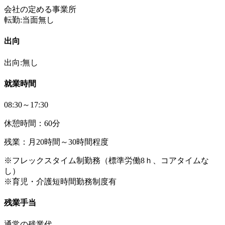
会社の定める事業所
転勤:当面無し
出向
出向:無し
就業時間
08:30～17:30
休憩時間：60分
残業：月20時間～30時間程度
※フレックスタイム制勤務（標準労働8ｈ、コアタイムな
し）
※育児・介護短時間勤務制度有
残業手当
通常の残業代