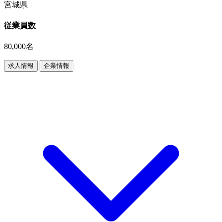
宮城県
従業員数
80,000名
求人情報
企業情報