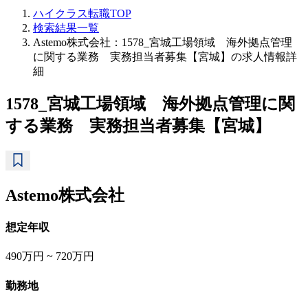
ハイクラス転職TOP
検索結果一覧
Astemo株式会社：1578_宮城工場領域 海外拠点管理
に関する業務 実務担当者募集【宮城】の求人情報詳
細
1578_宮城工場領域 海外拠点管理に関
する業務 実務担当者募集【宮城】
Astemo株式会社
想定年収
490万円 ~ 720万円
勤務地