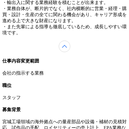
・輸出入に関する業務経験を積むことが出来ます。
・業務自体が、断片的でなく、社内横断的に営業・経理・購
買・設計・生産の全てに関わる機会があり、キャリア形成を
進める上で大きな財産になります。
・また先輩による指導も徹底しているため、成長しやすい環
境です。
仕事内容変更範囲
会社の指示する業務
職位
スタッフ
募集背景
宮城工場領域の海外拠点への量産部品や設備・補材の見積対
応、試作品の手配、ロイヤリティーの売上計上、EPA業務な