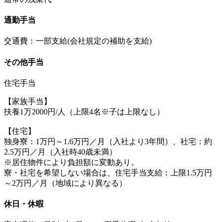
通勤手当
交通費：一部支給(会社規定の補助を支給)
その他手当
住宅手当
【家族手当】
扶養1万2000円/人（上限4名※子は上限なし）
【住宅】
独身寮：1万円～1.6万円／月（入社より3年間）、社宅：約
2.5万円／月（入社時40歳未満）
※居住物件により負担額に変動あり。
寮・社宅を希望しない場合は、住宅手当支給：上限1.5万円
～2万円／月（地域により異なる）
休日・休暇