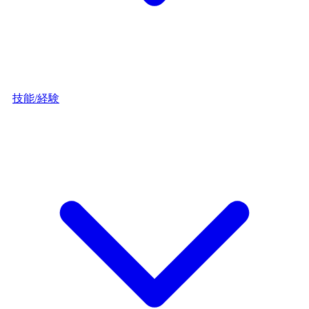
技能/経験