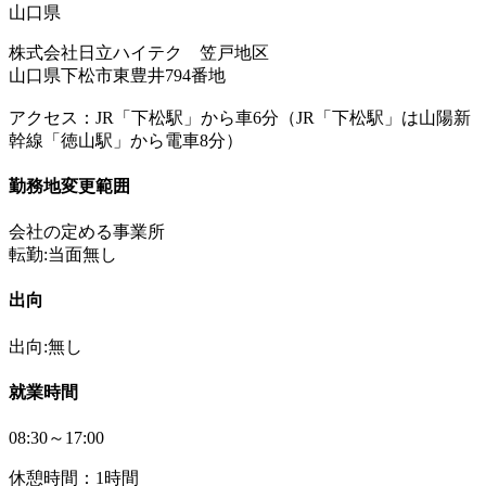
山口県
株式会社日立ハイテク 笠戸地区
山口県下松市東豊井794番地
アクセス：JR「下松駅」から車6分（JR「下松駅」は山陽新
幹線「徳山駅」から電車8分）
勤務地変更範囲
会社の定める事業所
転勤:当面無し
出向
出向:無し
就業時間
08:30～17:00
休憩時間：1時間