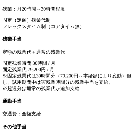
残業：月20時間～30時間程度
固定（定額）残業代制
フレックスタイム制（コアタイム無）
残業手当
定額の残業代＋通常の残業代
固定残業時間 30時間 / 月
固定残業代 79,200円 / 月
※固定残業代は30時間分（79,200円～本給額により変動）但
し、試用期間中は実残業時間分の残業手当を支給。
※超過分は通常の残業代が追加支給
通勤手当
交通費：全額支給
その他手当