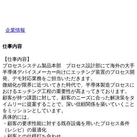
企業情報
仕事内容
【仕事内容】
プロセスシステム製品本部 プロセス設計部にて海外の大手
半導体デバイスメーカー向けにエッチング装置のプロセス開
発、デモ対応業務をご担当いただきます。
微細化が限界に近づいてきた時代で、半導体製造プロセスに
おけるエッチング工程の重要性が高まってきております。
顧客が持つ課題に対して、顧客のニーズに合った解決策をタ
イムリーに提案することで、深い信頼関係を築いていくこと
をミッションとしています。
具体的には、
・顧客の要求性能に対する既存設備を用いたプロセス条件
（レシピ）の最適化
・顧客との仕様打ち合わせ