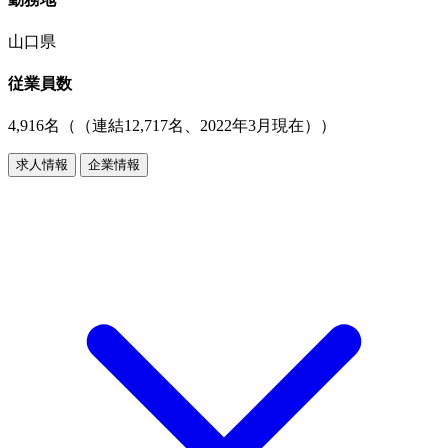
山口県
従業員数
4,916名（（連結12,717名、2022年3月現在））
求人情報
企業情報