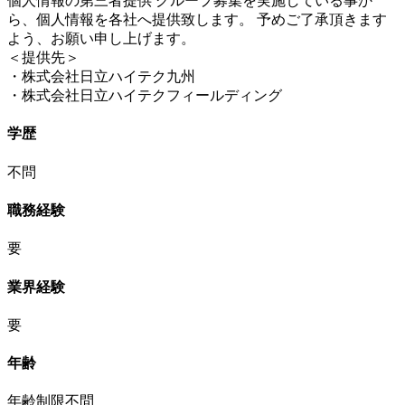
個人情報の第三者提供 グループ募集を実施している事か
ら、個人情報を各社へ提供致します。 予めご了承頂きます
よう、お願い申し上げます。
＜提供先＞
・株式会社日立ハイテク九州
・株式会社日立ハイテクフィールディング
学歴
不問
職務経験
要
業界経験
要
年齢
年齢制限不問