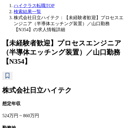
ハイクラス転職TOP
検索結果一覧
株式会社日立ハイテク：【未経験者歓迎】プロセスエ
ンジニア（半導体エッチング装置）／山口勤務
【N354】の求人情報詳細
【未経験者歓迎】プロセスエンジニア
（半導体エッチング装置）／山口勤務
【N354】
株式会社日立ハイテク
想定年収
524万円 ~ 860万円
勤務地