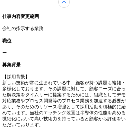
仕事内容変更範囲
会社の指示する業務
職位
ー
募集背景
【採用背景】
新しい技術が常に生まれている中、顧客が持つ課題も複雑・
多様化しております。その課題に対して、顧客ニーズに合っ
た解決策をタイムリーに提案するためには、組織としてデモ
対応業務やプロセス開発等のプロセス業務を加速する必要が
あり、そのためのリソース増強として採用活動を積極的に始
めています。当社のエッチング装置は半導体の性能を高める
微細化において高い技術力を持っていると顧客から評価をい
ただいております。