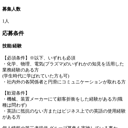
募集人数
1人
応募条件
技能/経験
【必須条件】※以下、いずれも必須
・化学、物理、電気(プラズマ)のいずれかの知見を活用した
業務経験のある方
(学生時代に学ばれていた方も可)
・社内外の各関係者と円滑にコミュニケーションが取れる方
【歓迎条件】
・機械、装置メーカーにて顧客折衝をした経験がある方(職
種は問わず)
・英語に抵抗のない方またはビジネス上での英語の使用経験
がある方