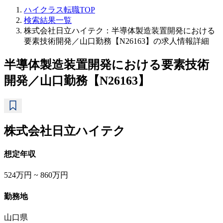
ハイクラス転職TOP
検索結果一覧
株式会社日立ハイテク：半導体製造装置開発における
要素技術開発／山口勤務【N26163】の求人情報詳細
半導体製造装置開発における要素技術
開発／山口勤務【N26163】
株式会社日立ハイテク
想定年収
524万円 ~ 860万円
勤務地
山口県