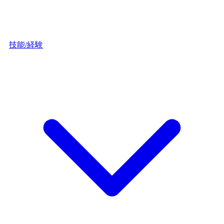
技能/経験