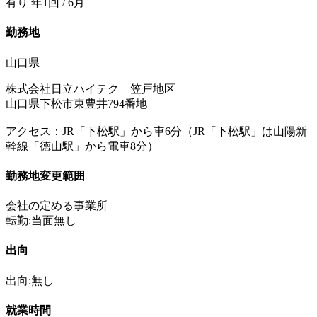
有り 年1回 / 6月
勤務地
山口県
株式会社日立ハイテク 笠戸地区
山口県下松市東豊井794番地
アクセス：JR「下松駅」から車6分（JR「下松駅」は山陽新
幹線「徳山駅」から電車8分）
勤務地変更範囲
会社の定める事業所
転勤:当面無し
出向
出向:無し
就業時間