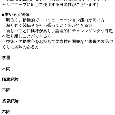
ャリアアップに応じて使用する可能性がございます）
■求める人物像
・明るく、積極的で、コミュニケーション能力が高い方
・粘り強く関係者を引っ張っていく事ができる方
・新しいことに興味があり、論理的にチャレンジングな課題
へ取り組むことができる方
・技術への探求心をお持ちで要素技術開発など未来の製品づ
くりに興味のある方
学歴
不問
職務経験
不問
業界経験
不問