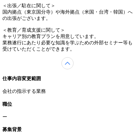
＜出張／駐在に関して＞
国内拠点（東京国分寺）や海外拠点（米国・台湾・韓国）へ
の出張がございます。
＜教育／育成支援に関して＞
キャリア別の教育プランを用意しています。
業務遂行にあたり必要な知識を学ぶための外部セミナー等も
受けていただくことができます。
仕事内容変更範囲
会社の指示する業務
職位
ー
募集背景