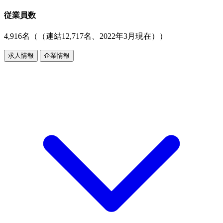
従業員数
4,916名（（連結12,717名、2022年3月現在））
求人情報
企業情報