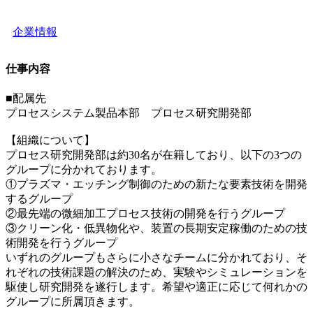
企業情報
仕事内容
■配属先
プロセスシステム製品本部 プロセス研究開発部
【組織について】
プロセス研究開発部は約30名が在籍しており、以下の3つの
グループに分かれております。
①プラズマ・エッチング制御のための新たな要素技術を開発
するグループ
②最先端の微細加工プロセス技術の開発を行うグループ
③クリーン化・低異物化や、装置の長期安定稼働のための技
術開発を行うグループ
いずれのグループもさらに小さなチームに分かれており、そ
れぞれの技術課題の解決のため、実験やシミュレーションを
駆使し研究開発を遂行します。希望や適正に応じて何れかの
グループに所属頂きます。