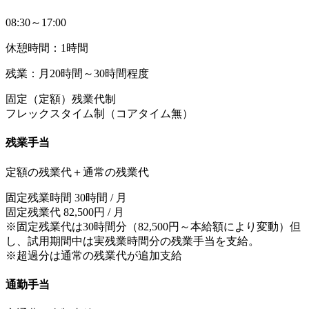
08:30～17:00
休憩時間：1時間
残業：月20時間～30時間程度
固定（定額）残業代制
フレックスタイム制（コアタイム無）
残業手当
定額の残業代＋通常の残業代
固定残業時間 30時間 / 月
固定残業代 82,500円 / 月
※固定残業代は30時間分（82,500円～本給額により変動）但
し、試用期間中は実残業時間分の残業手当を支給。
※超過分は通常の残業代が追加支給
通勤手当