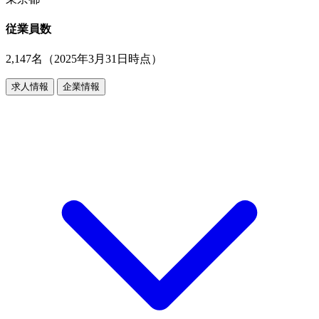
従業員数
2,147名（2025年3月31日時点）
求人情報
企業情報