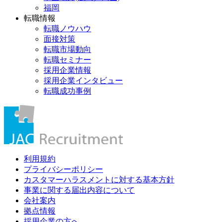
福岡
転職情報
転職ノウハウ
面接対策
転職市場動向
転職セミナー
採用企業情報
採用企業インタビュー
転職成功事例
利用規約
プライバシーポリシー
カスタマーハラスメントに対する基本方針
事業に関する届出内容について
会社案内
拠点情報
採用企業の方へ