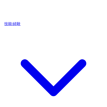
技能/経験