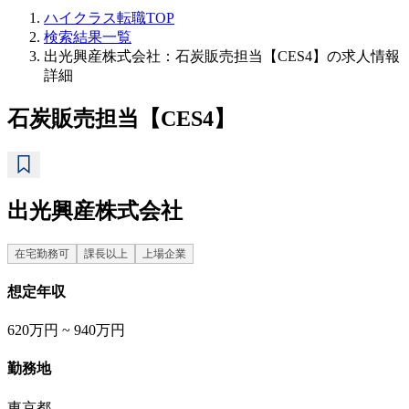
ハイクラス転職TOP
検索結果一覧
出光興産株式会社：石炭販売担当【CES4】の求人情報
詳細
石炭販売担当【CES4】
出光興産株式会社
在宅勤務可
課長以上
上場企業
想定年収
620万円 ~ 940万円
勤務地
東京都