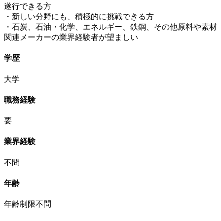
遂行できる方
・新しい分野にも、積極的に挑戦できる方
・石炭、石油・化学、エネルギー、鉄鋼、その他原料や素材
関連メーカーの業界経験者が望ましい
学歴
大学
職務経験
要
業界経験
不問
年齢
年齢制限不問