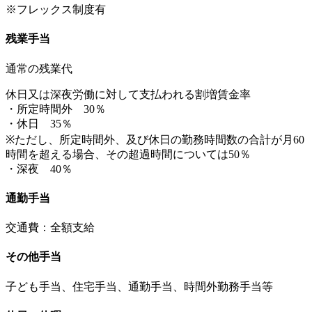
※フレックス制度有
残業手当
通常の残業代
休日又は深夜労働に対して支払われる割増賃金率
・所定時間外 30％
・休日 35％
※ただし、所定時間外、及び休日の勤務時間数の合計が月60
時間を超える場合、その超過時間については50％
・深夜 40％
通勤手当
交通費：全額支給
その他手当
子ども手当、住宅手当、通勤手当、時間外勤務手当等