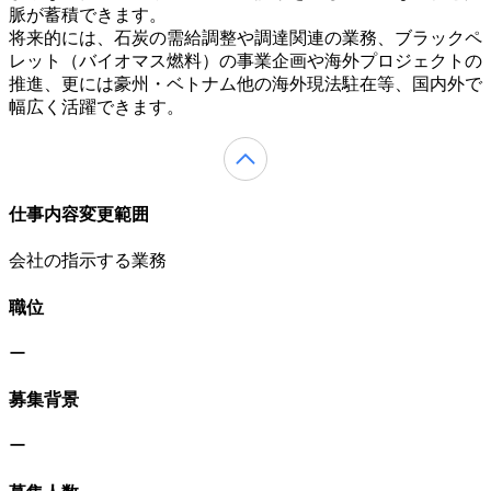
脈が蓄積できます。
将来的には、石炭の需給調整や調達関連の業務、ブラックペ
レット（バイオマス燃料）の事業企画や海外プロジェクトの
推進、更には豪州・ベトナム他の海外現法駐在等、国内外で
幅広く活躍できます。
仕事内容変更範囲
会社の指示する業務
職位
ー
募集背景
ー