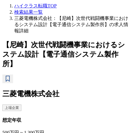
ハイクラス転職TOP
検索結果一覧
三菱電機株式会社：【尼崎】次世代戦闘機事業におけ
るシステム設計【電子通信システム製作所】の求人情
報詳細
【尼崎】次世代戦闘機事業におけるシ
ステム設計【電子通信システム製作
所】
三菱電機株式会社
上場企業
想定年収
500万円 ~ 1,300万円