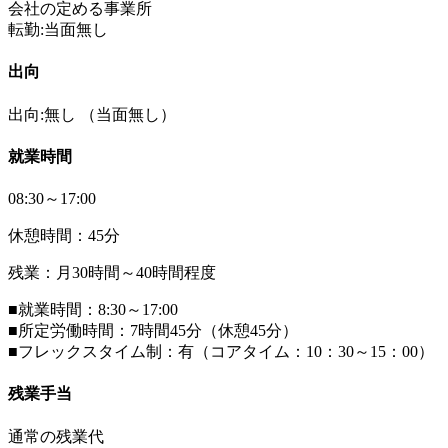
会社の定める事業所
転勤:当面無し
出向
出向:無し
（当面無し）
就業時間
08:30～17:00
休憩時間：45分
残業：月30時間～40時間程度
■就業時間：8:30～17:00
■所定労働時間：7時間45分（休憩45分）
■フレックスタイム制：有（コアタイム：10：30～15：00）
残業手当
通常の残業代