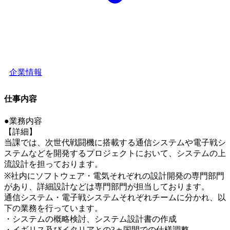
企業情報
仕事内容
●業務内容
【詳細】
当課では、次世代戦闘機に搭載する通信システムや電子戦シ
ステムなどを開発するプロジェクトにおいて、システムの上
流設計を担っております。
※社内にソフトウェア・電気それぞれの設計開発の専門部門
があり、詳細設計などは専門部門が担当しております。
通信システム・電子戦システムそれぞれチームに分かれ、以
下の業務を行っています。
・システムの概略検討、システム設計書の作成
・イギリス及びイタリアとの3ヵ国間での仕様調整