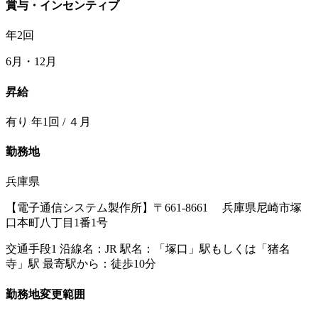
賞与・インセンティブ
年2回
6月・12月
昇給
有り 年1回 / ４月
勤務地
兵庫県
【電子通信システム製作所】〒661-8661 兵庫県尼崎市塚
口本町八丁目1番1号
交通手段1 沿線名：JR 駅名：「塚口」駅もしくは「猪名
寺」駅 最寄駅から：徒歩10分
勤務地変更範囲