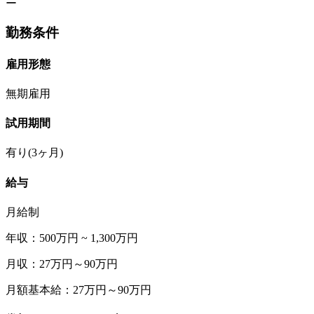
ー
勤務条件
雇用形態
無期雇用
試用期間
有り(3ヶ月)
給与
月給制
年収：500万円 ~ 1,300万円
月収：27万円～90万円
月額基本給：27万円～90万円