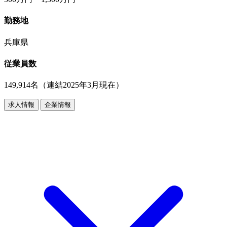
勤務地
兵庫県
従業員数
149,914名（連結2025年3月現在）
求人情報
企業情報