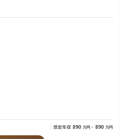
890
890
想定年収
万円
~
万円