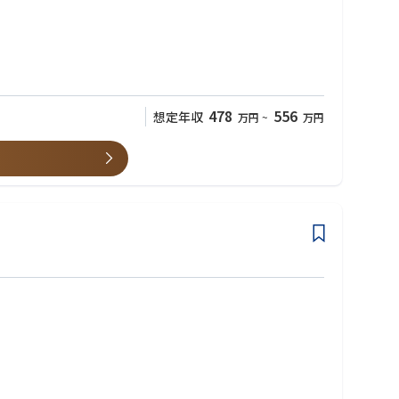
478
556
想定年収
万円
~
万円