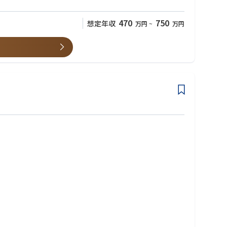
470
750
想定年収
万円
~
万円