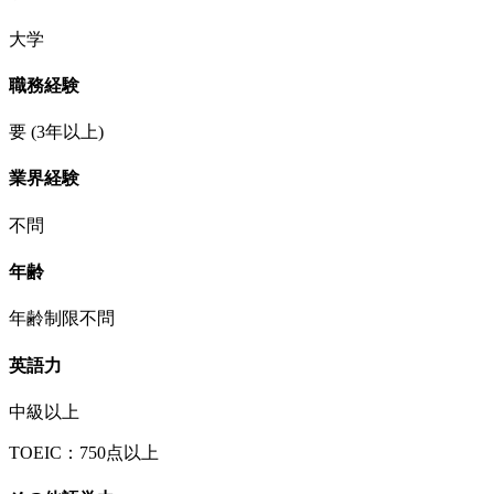
大学
職務経験
要
(3年以上)
業界経験
不問
年齢
年齢制限不問
英語力
中級以上
TOEIC：750点以上