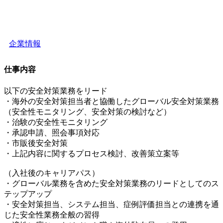
企業情報
仕事内容
以下の安全対策業務をリード
・海外の安全対策担当者と協働したグローバル安全対策業務
（安全性モニタリング、安全対策の検討など）
・治験の安全性モニタリング
・承認申請、照会事項対応
・市販後安全対策
・上記内容に関するプロセス検討、改善策立案等
（入社後のキャリアパス）
・グローバル業務を含めた安全対策業務のリードとしてのス
テップアップ
・安全対策担当、システム担当、症例評価担当との連携を通
じた安全性業務全般の習得