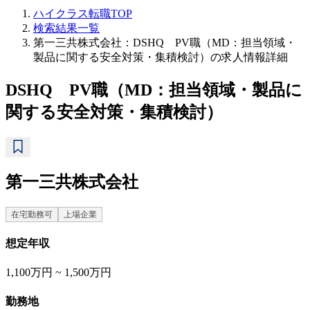
ハイクラス転職TOP
検索結果一覧
第一三共株式会社：DSHQ PV職（MD：担当領域・
製品に関する安全対策・集積検討）の求人情報詳細
DSHQ PV職（MD：担当領域・製品に
関する安全対策・集積検討）
第一三共株式会社
在宅勤務可
上場企業
想定年収
1,100万円 ~ 1,500万円
勤務地