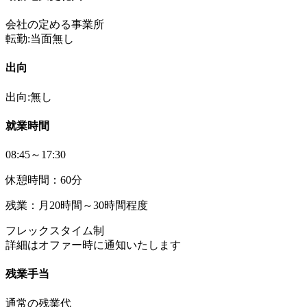
会社の定める事業所
転勤:当面無し
出向
出向:無し
就業時間
08:45～17:30
休憩時間：60分
残業：月20時間～30時間程度
フレックスタイム制
詳細はオファー時に通知いたします
残業手当
通常の残業代