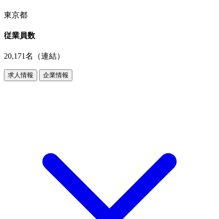
東京都
従業員数
20,171名（連結）
求人情報
企業情報