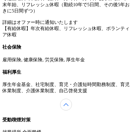
末年始、リフレッシュ休暇（勤続10年で5日間、その後5年お
きに5日間ずつ）
詳細はオファー時に通知いたします
【有給休暇】年次有給休暇、リフレッシュ休暇、ボランティ
ア休暇
社会保険
雇用保険, 健康保険, 労災保険, 厚生年金
福利厚生
厚生年金基金、社宅制度、育児・介護短時間勤務制度、育児
休業制度、介護休業制度、自己啓発支援
受動喫煙対策