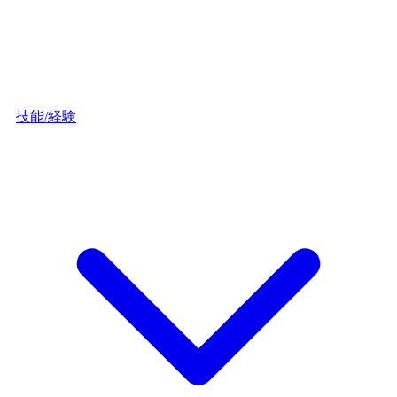
技能/経験