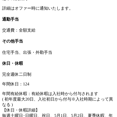
詳細はオファー時に通知いたします。
通勤手当
交通費：全額支給
その他手当
住宅手当、出張・外勤手当
休日・休暇
完全週休二日制
年間休日：124
年間有給休暇：有給休暇は入社時から付与されます
( 初年度最大20日、入社初日から付与※入社時期によって異
なる )
【休日・休暇詳細】
毎週土曜日･日曜日、祝日、5月1日、5月2日、夏季休暇、年