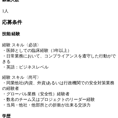
1人
応募条件
技能/経験
経験 スキル〈必須〉
・医師としての臨床経験（3年以上）
・日常業務において、コンプライアンスを遵守した行動がで
きる
・英語：ビジネスレベル
経験 スキル〈尚可〉
・同業他社(内資、外資)あるいは行政機関での安全対策業務
の経験者
・グローバル業務（安全性）経験者
・数名のチーム又はプロジェクトのリーダー経験
・当局・他社・他部所との折衝が出来る交渉力
学歴