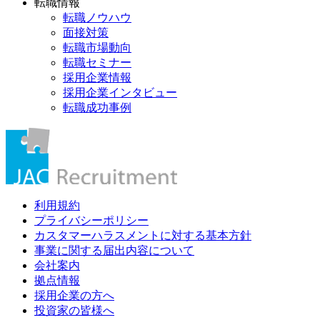
転職情報
転職ノウハウ
面接対策
転職市場動向
転職セミナー
採用企業情報
採用企業インタビュー
転職成功事例
利用規約
プライバシーポリシー
カスタマーハラスメントに対する基本方針
事業に関する届出内容について
会社案内
拠点情報
採用企業の方へ
投資家の皆様へ