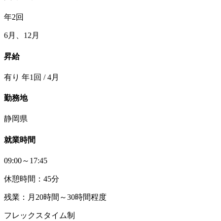
年2回
6月、12月
昇給
有り 年1回 / 4月
勤務地
静岡県
就業時間
09:00～17:45
休憩時間：45分
残業：月20時間～30時間程度
フレックスタイム制