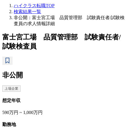
ハイクラス転職TOP
検索結果一覧
非公開：富士宮工場 品質管理部 試験責任者/試験検
査員の求人情報詳細
富士宮工場 品質管理部 試験責任者/
試験検査員
非公開
上場企業
想定年収
590万円 ~ 1,000万円
勤務地