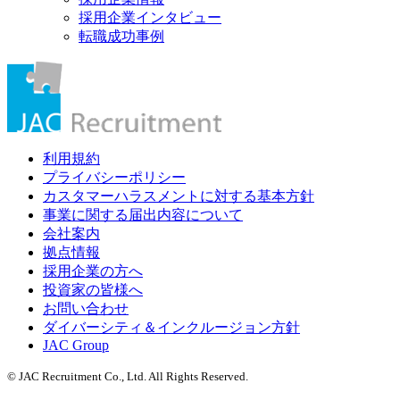
採用企業インタビュー
転職成功事例
利用規約
プライバシーポリシー
カスタマーハラスメントに対する基本方針
事業に関する届出内容について
会社案内
拠点情報
採用企業の方へ
投資家の皆様へ
お問い合わせ
ダイバーシティ＆インクルージョン方針
JAC Group
© JAC Recruitment Co., Ltd. All Rights Reserved.