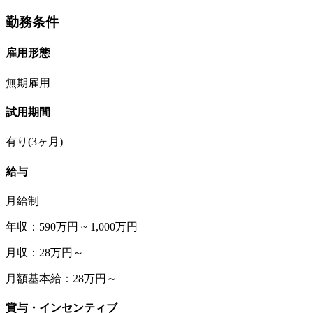
勤務条件
雇用形態
無期雇用
試用期間
有り(3ヶ月)
給与
月給制
年収：590万円 ~ 1,000万円
月収：28万円～
月額基本給：28万円～
賞与・インセンティブ