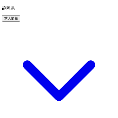
静岡県
求人情報