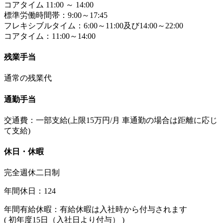
コアタイム 11:00 ～ 14:00
標準労働時間帯：9:00～17:45
フレキシブルタイム：6:00～11:00及び14:00～22:00
コアタイム：11:00～14:00
残業手当
通常の残業代
通勤手当
交通費：一部支給(上限15万円/月 車通勤の場合は距離に応じ
て支給)
休日・休暇
完全週休二日制
年間休日：124
年間有給休暇：有給休暇は入社時から付与されます
( 初年度15日（入社日より付与） )