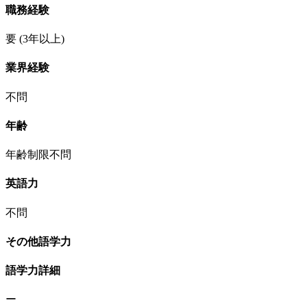
職務経験
要
(3年以上)
業界経験
不問
年齢
年齢制限不問
英語力
不問
その他語学力
語学力詳細
ー