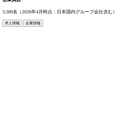
3,500名（2026年4月時点：日本国内グループ会社含む）
求人情報
企業情報