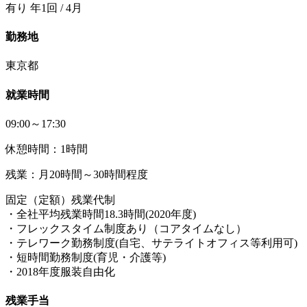
有り 年1回 / 4月
勤務地
東京都
就業時間
09:00～17:30
休憩時間：1時間
残業：月20時間～30時間程度
固定（定額）残業代制
・全社平均残業時間18.3時間(2020年度)
・フレックスタイム制度あり（コアタイムなし）
・テレワーク勤務制度(自宅、サテライトオフィス等利用可)
・短時間勤務制度(育児・介護等)
・2018年度服装自由化
残業手当