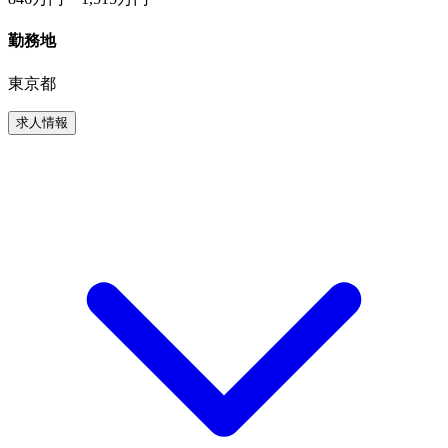
勤務地
東京都
求人情報