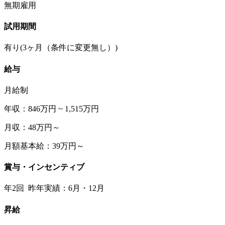
無期雇用
試用期間
有り(3ヶ月（条件に変更無し）)
給与
月給制
年収：846万円 ~ 1,515万円
月収：48万円～
月額基本給：39万円～
賞与・インセンティブ
年2回 昨年実績：6月・12月
昇給