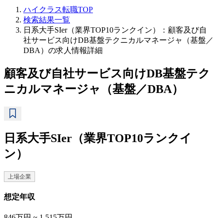
ハイクラス転職TOP
検索結果一覧
日系大手SIer（業界TOP10ランクイン）：顧客及び自
社サービス向けDB基盤テクニカルマネージャ（基盤／
DBA）の求人情報詳細
顧客及び自社サービス向けDB基盤テク
ニカルマネージャ（基盤／DBA）
日系大手SIer（業界TOP10ランクイ
ン）
上場企業
想定年収
846万円 ~ 1,515万円