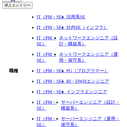
求人エントリー
IT（PM・SE）
汎用系SE
IT（PM・SE）
社内SE（インフラ）
IT（PM・
ネットワークエンジニア（設
SE）
計・構築系）
IT（PM・
ネットワークエンジニア（運
SE）
用・保守系）
職種
IT（PM・SE）
PG（プログラマー）
IT（PM・SE）
BI・DWHエンジニア
IT（PM・SE）
インフラエンジニア
IT（PM・
サーバーエンジニア（設計・
SE）
構築系）
IT（PM・
サーバーエンジニア（運用・
SE）
保守系）