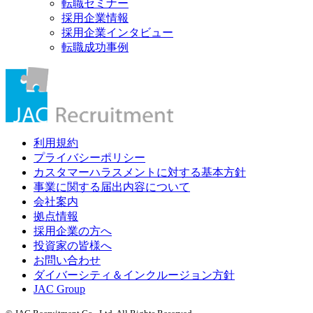
転職セミナー
採用企業情報
採用企業インタビュー
転職成功事例
利用規約
プライバシーポリシー
カスタマーハラスメントに対する基本方針
事業に関する届出内容について
会社案内
拠点情報
採用企業の方へ
投資家の皆様へ
お問い合わせ
ダイバーシティ＆インクルージョン方針
JAC Group