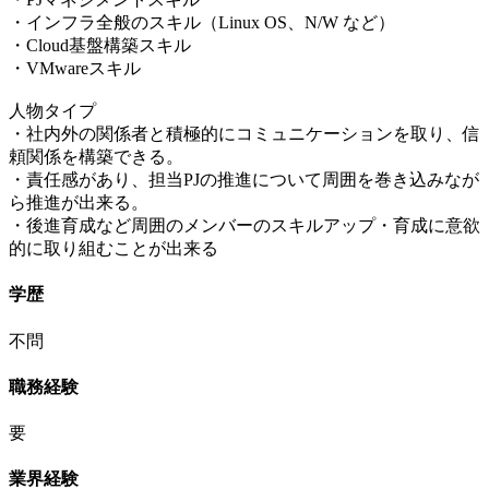
・インフラ全般のスキル（Linux OS、N/W など）
・Cloud基盤構築スキル
・VMwareスキル
人物タイプ
・社内外の関係者と積極的にコミュニケーションを取り、信
頼関係を構築できる。
・責任感があり、担当PJの推進について周囲を巻き込みなが
ら推進が出来る。
・後進育成など周囲のメンバーのスキルアップ・育成に意欲
的に取り組むことが出来る
学歴
不問
職務経験
要
業界経験