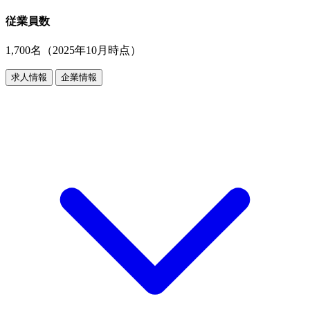
従業員数
1,700名（2025年10月時点）
求人情報
企業情報