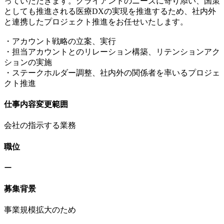
っていただきます。クライアントのニーズに寄り添い、国策
としても推進される医療DXの実現を推進するため、社内外
と連携したプロジェクト推進をお任せいたします。
・アカウント戦略の立案、実行
・担当アカウントとのリレーション構築、リテンションアク
ションの実施
・ステークホルダー調整、社内外の関係者を率いるプロジェ
クト推進
仕事内容変更範囲
会社の指示する業務
職位
ー
募集背景
事業規模拡大のため