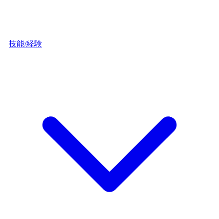
技能/経験