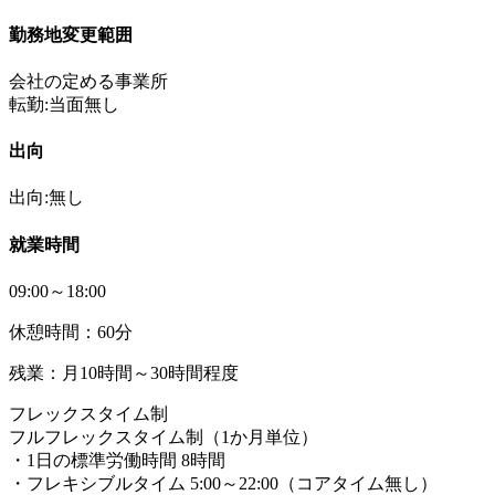
勤務地変更範囲
会社の定める事業所
転勤:当面無し
出向
出向:無し
就業時間
09:00～18:00
休憩時間：60分
残業：月10時間～30時間程度
フレックスタイム制
フルフレックスタイム制（1か月単位）
・1日の標準労働時間 8時間
・フレキシブルタイム 5:00～22:00（コアタイム無し）