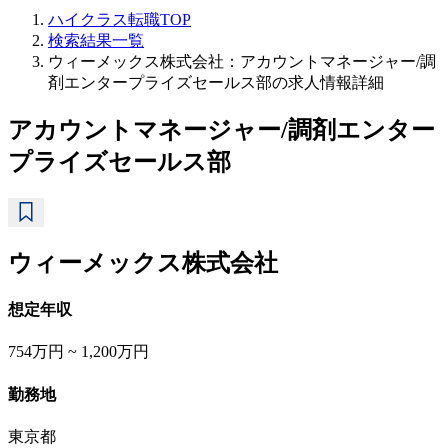
ハイクラス転職TOP
検索結果一覧
ウィーメックス株式会社：アカウントマネージャー/調
剤エンタープライズセールス部の求人情報詳細
アカウントマネージャー/調剤エンター
プライズセールス部
ウィーメックス株式会社
想定年収
754万円 ~ 1,200万円
勤務地
東京都