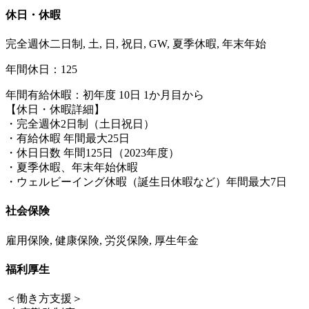
休日・休暇
完全週休二日制, 土, 日, 祝日, GW, 夏季休暇, 年末年始
年間休日：125
年間有給休暇：初年度 10日 1か月目から
【休日・休暇詳細】
・完全週休2日制（土日祝日）
・有給休暇 年間最大25日
・休日日数 年間125日（2023年度）
・夏季休暇、年末年始休暇
・ウェルビーイング休暇（誕生日休暇など）年間最大7日
社会保険
雇用保険, 健康保険, 労災保険, 厚生年金
福利厚生
＜働き方支援＞