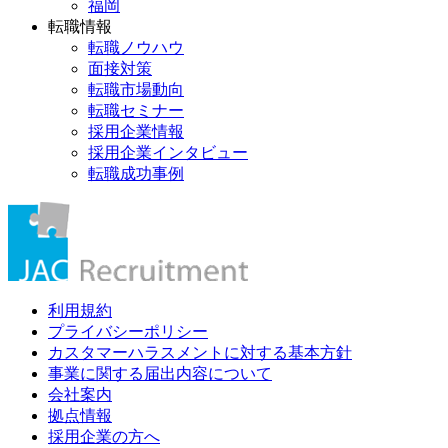
福岡
転職情報
転職ノウハウ
面接対策
転職市場動向
転職セミナー
採用企業情報
採用企業インタビュー
転職成功事例
利用規約
プライバシーポリシー
カスタマーハラスメントに対する基本方針
事業に関する届出内容について
会社案内
拠点情報
採用企業の方へ