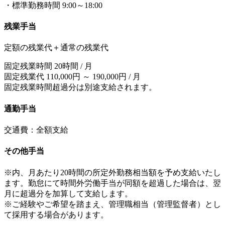
・標準勤務時間 9:00～18:00
残業手当
定額の残業代＋通常の残業代
固定残業時間 20時間 / 月
固定残業代 110,000円 ～ 190,000円 / 月
固定残業時間超過分は別途支給されます。
通勤手当
交通費：全額支給
その他手当
※内、月あたり20時間の所定外勤務相当額を予め支給いたし
ます。勤怠にて時間外労働手当が同額を超過した場合は、翌
月に超過分を加算して支給します。
※ご経験やご希望を踏まえ、管理職相当（管理監督者）とし
て採用する場合があります。