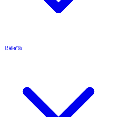
技能/経験