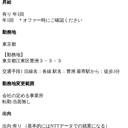
昇給
有り 年1回
年1回 ＊オファー時にご確認ください
勤務地
東京都
【勤務地】
東京都江東区豊洲３－３－３
交通手段1 沿線名：各線 駅名：豊洲 最寄駅から：徒歩3分
勤務地変更範囲
会社の定める事業所
転勤:当面無し
出向
出向:有り
（基本的にはNTTデータでの就業になる）