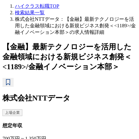
ハイクラス転職TOP
検索結果一覧
株式会社NTTデータ：【金融】最新テクノロジーを活
用した金融領域における新規ビジネス創発＜<1189>/金
融イノベーション本部＞の求人情報詳細
【金融】最新テクノロジーを活用した
金融領域における新規ビジネス創発＜
<1189>/金融イノベーション本部＞
株式会社NTTデータ
上場企業
想定年収
700万円 ~ 1,350万円