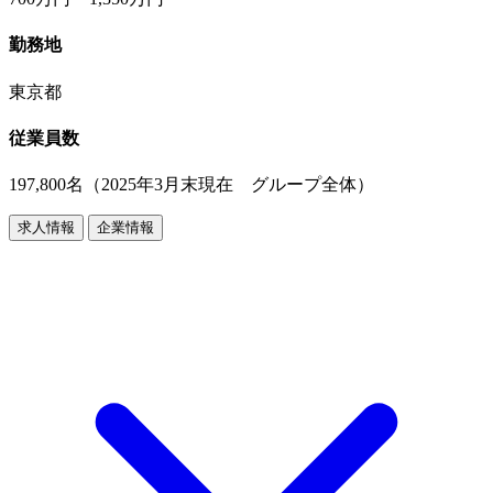
勤務地
東京都
従業員数
197,800名（2025年3月末現在 グループ全体）
求人情報
企業情報