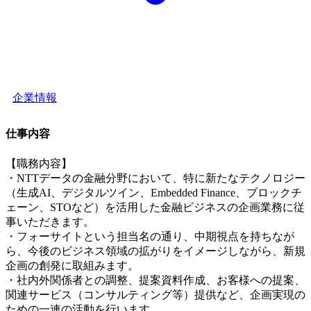
企業情報
仕事内容
【職務内容】
・NTTデータの金融分野において、特に新たなテクノロジー
（生成AI、デジタルツイン、Embedded Finance、ブロックチ
ェーン、STOなど）を活用した金融ビジネスの企画業務に従
事いただきます。
・フォーサイトという担当名の通り、中期視点を持ちなが
ら、今後のビジネス領域の拡がりをイメージしながら、新規
企画の創発に取組みます。
・社内外関係者との調整、提案資料作成、お客様への提案、
関連サービス（コンサルティング等）提供など、企画実現の
ための一連の活動を行います。