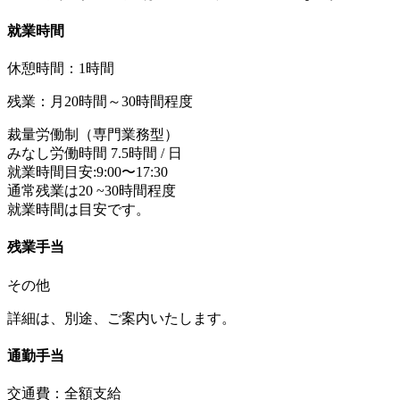
就業時間
休憩時間：1時間
残業：月20時間～30時間程度
裁量労働制（専門業務型）
みなし労働時間 7.5時間 / 日
就業時間目安:9:00〜17:30
通常残業は20 ~30時間程度
就業時間は目安です。
残業手当
その他
詳細は、別途、ご案内いたします。
通勤手当
交通費：全額支給