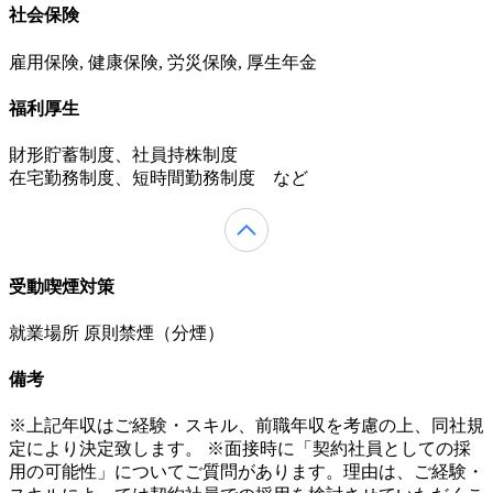
社会保険
雇用保険, 健康保険, 労災保険, 厚生年金
福利厚生
財形貯蓄制度、社員持株制度
在宅勤務制度、短時間勤務制度 など
受動喫煙対策
就業場所 原則禁煙（分煙）
備考
※上記年収はご経験・スキル、前職年収を考慮の上、同社規
定により決定致します。 ※面接時に「契約社員としての採
用の可能性」についてご質問があります。理由は、ご経験・