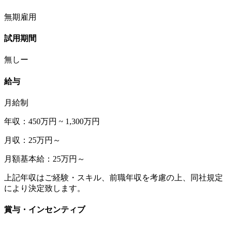
無期雇用
試用期間
無しー
給与
月給制
年収：450万円 ~ 1,300万円
月収：25万円～
月額基本給：25万円～
上記年収はご経験・スキル、前職年収を考慮の上、同社規定
により決定致します。
賞与・インセンティブ