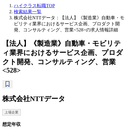
ハイクラス転職TOP
検索結果一覧
株式会社NTTデータ：【法人】《製造業》自動車・モ
ビリティ業界におけるサービス企画、プロダクト開
発、コンサルティング、営業<528>の求人情報詳細
【法人】《製造業》自動車・モビリテ
ィ業界におけるサービス企画、プロダ
クト開発、コンサルティング、営業
<528>
株式会社NTTデータ
上場企業
想定年収