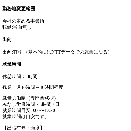
勤務地変更範囲
会社の定める事業所
転勤:当面無し
出向
出向:有り
（基本的にはNTTデータでの就業になる）
就業時間
休憩時間：1時間
残業：月10時間～30時間程度
裁量労働制（専門業務型）
みなし労働時間 7.5時間 / 日
就業時間目安:9:00〜17:30
就業時間は目安です。
【出張有無・頻度】