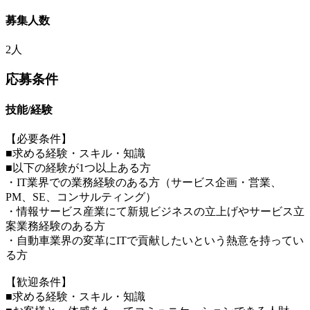
募集人数
2人
応募条件
技能/経験
【必要条件】
■求める経験・スキル・知識
■以下の経験が1つ以上ある方
・IT業界での業務経験のある方（サービス企画・営業、
PM、SE、コンサルティング）
・情報サービス産業にて新規ビジネスの立上げやサービス立
案業務経験のある方
・自動車業界の変革にITで貢献したいという熱意を持ってい
る方
【歓迎条件】
■求める経験・スキル・知識