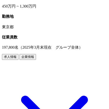
450万円 ~ 1,300万円
勤務地
東京都
従業員数
197,800名（2025年3月末現在 グループ全体）
求人情報
企業情報