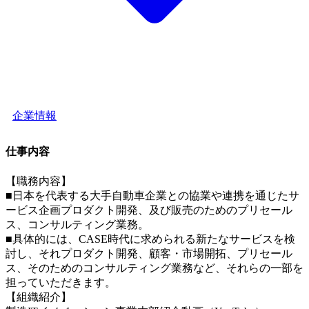
企業情報
仕事内容
【職務内容】
■日本を代表する大手自動車企業との協業や連携を通じたサ
ービス企画プロダクト開発、及び販売のためのプリセール
ス、コンサルティング業務。
■具体的には、CASE時代に求められる新たなサービスを検
討し、それプロダクト開発、顧客・市場開拓、プリセール
ス、そのためのコンサルティング業務など、それらの一部を
担っていただきます。
【組織紹介】