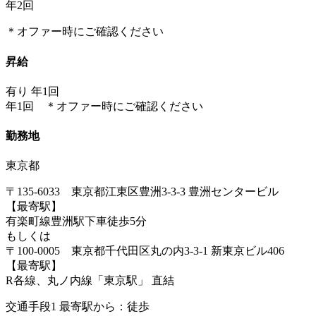
年2回
＊オファー時にご確認ください
昇給
有り 年1回
年1回 ＊オファー時にご確認ください
勤務地
東京都
〒135-6033 東京都江東区豊洲3-3-3 豊洲センタービル
【最寄駅】
有楽町線豊洲駅下車徒歩5分
もしくは
〒100-0005 東京都千代田区丸の内3-3-1 新東京ビル406
【最寄駅】
R各線、丸ノ内線「東京駅」 直結
交通手段1 最寄駅から：徒歩