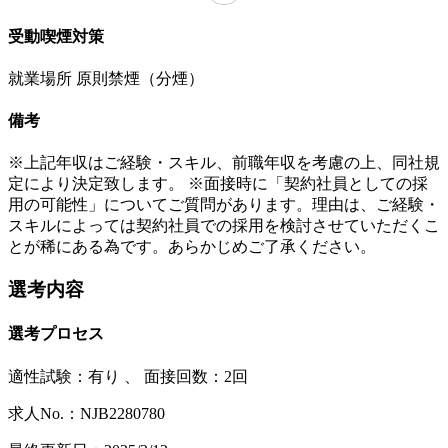
受動喫煙対策
就業場所 原則禁煙（分煙）
備考
※上記年収はご経験・スキル、前職年収を考慮の上、同社規
定により決定致します。 ※面接時に「契約社員としての採
用の可能性」についてご質問があります。理由は、ご経験・
スキルによっては契約社員での採用を検討させていただくこ
とが稀にある為です。あらかじめご了承ください。
選考内容
選考プロセス
適性試験：
有り
、
面接回数：2回
求人No.：NJB2280780