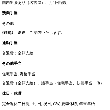
国内出張あり（名古屋）、月1回程度
残業手当
その他
詳細は、別途、ご案内いたします。
通勤手当
交通費：全額支給
その他手当
住宅手当, 資格手当
交通費（全額支給）、諸手当（住宅手当、扶養手当 他）
休日・休暇
完全週休二日制, 土, 日, 祝日, GW, 夏季休暇, 年末年始