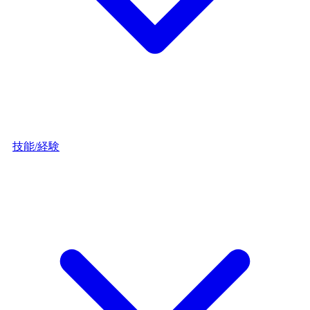
技能/経験