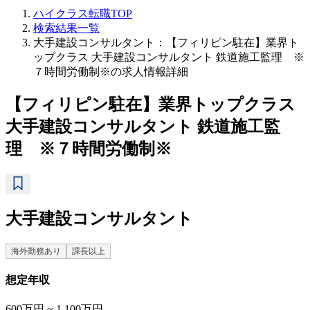
ハイクラス転職TOP
検索結果一覧
大手建設コンサルタント：【フィリピン駐在】業界ト
ップクラス 大手建設コンサルタント 鉄道施工監理 ※
７時間労働制※の求人情報詳細
【フィリピン駐在】業界トップクラス
大手建設コンサルタント 鉄道施工監
理 ※７時間労働制※
大手建設コンサルタント
海外勤務あり
課長以上
想定年収
600万円 ~ 1,100万円