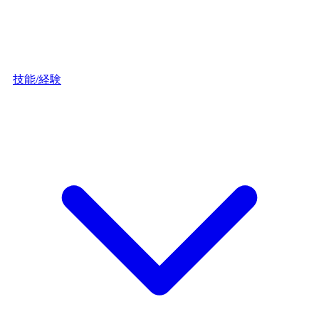
技能/経験