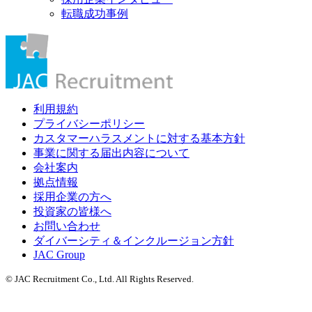
転職成功事例
利用規約
プライバシーポリシー
カスタマーハラスメントに対する基本方針
事業に関する届出内容について
会社案内
拠点情報
採用企業の方へ
投資家の皆様へ
お問い合わせ
ダイバーシティ＆インクルージョン方針
JAC Group
© JAC Recruitment Co., Ltd. All Rights Reserved.