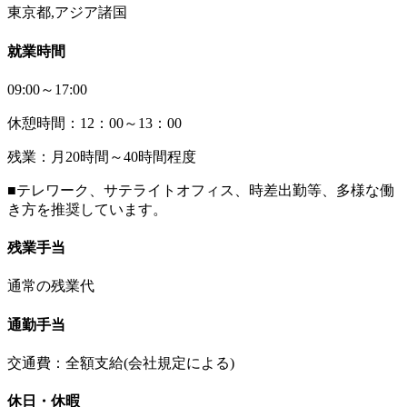
東京都,アジア諸国
就業時間
09:00～17:00
休憩時間：12：00～13：00
残業：月20時間～40時間程度
■テレワーク、サテライトオフィス、時差出勤等、多様な働
き方を推奨しています。
残業手当
通常の残業代
通勤手当
交通費：全額支給(会社規定による)
休日・休暇