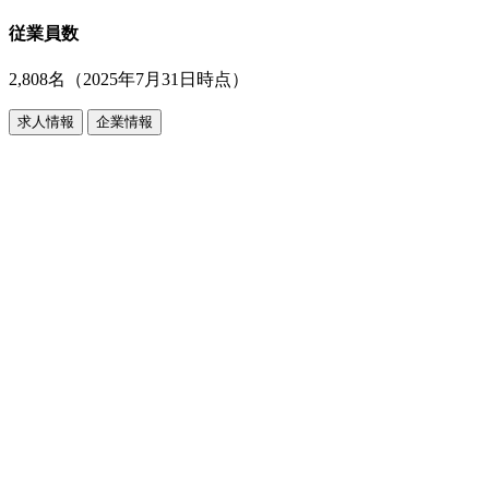
従業員数
2,808名（2025年7月31日時点）
求人情報
企業情報