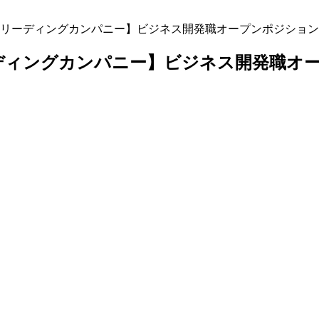
ーディングカンパニー】ビジネス開発職オープンポジション（I
ィングカンパニー】ビジネス開発職オープ