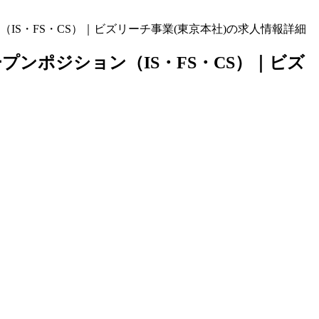
S・FS・CS）｜ビズリーチ事業(東京本社)の求人情報詳細
ンポジション（IS・FS・CS）｜ビズ