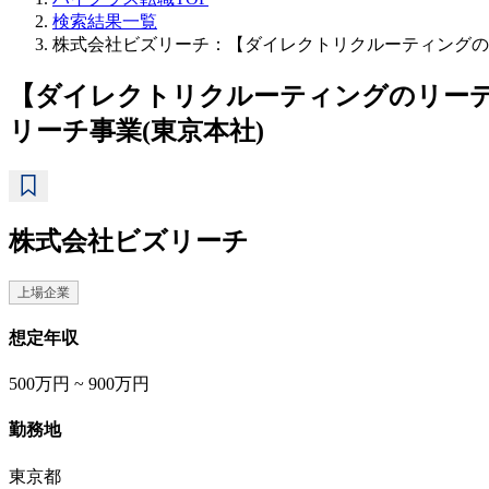
検索結果一覧
株式会社ビズリーチ：【ダイレクトリクルーティングのリ
【ダイレクトリクルーティングのリーデ
リーチ事業(東京本社)
株式会社ビズリーチ
上場企業
想定年収
500万円 ~ 900万円
勤務地
東京都