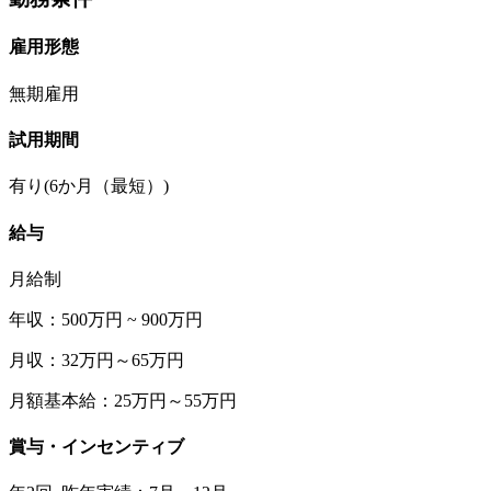
雇用形態
無期雇用
試用期間
有り(6か月（最短）)
給与
月給制
年収：500万円 ~ 900万円
月収：32万円～65万円
月額基本給：25万円～55万円
賞与・インセンティブ