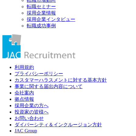
転職市場動向
転職セミナー
採用企業情報
採用企業インタビュー
転職成功事例
利用規約
プライバシーポリシー
カスタマーハラスメントに対する基本方針
事業に関する届出内容について
会社案内
拠点情報
採用企業の方へ
投資家の皆様へ
お問い合わせ
ダイバーシティ＆インクルージョン方針
JAC Group