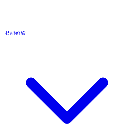
技能/経験