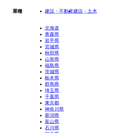
業種
建設・不動産
建設・土木
北海道
青森県
岩手県
宮城県
秋田県
山形県
福島県
茨城県
栃木県
群馬県
埼玉県
千葉県
東京都
神奈川県
新潟県
富山県
石川県