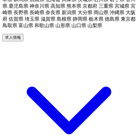
県 鹿児島県 神奈川県 高知県 熊本県 京都府 三重県 宮城県 宮
崎県 長野県 長崎県 奈良県 新潟県 大分県 岡山県 沖縄県 大阪
府 佐賀県 埼玉県 滋賀県 島根県 静岡県 栃木県 徳島県 東京都
鳥取県 富山県 和歌山県 山形県 山口県 山梨県
求人情報