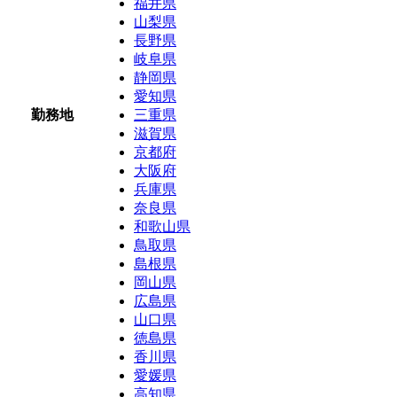
福井県
山梨県
長野県
岐阜県
静岡県
愛知県
勤務地
三重県
滋賀県
京都府
大阪府
兵庫県
奈良県
和歌山県
鳥取県
島根県
岡山県
広島県
山口県
徳島県
香川県
愛媛県
高知県