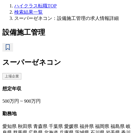
ハイクラス転職TOP
検索結果一覧
スーパーゼネコン：設備施工管理の求人情報詳細
設備施工管理
スーパーゼネコン
上場企業
想定年収
500万円 ~ 900万円
勤務地
愛知県 秋田県 青森県 千葉県 愛媛県 福井県 福岡県 福島県 岐
阜県 群馬県 広島県 北海道 兵庫県 茨城県 石川県 岩手県 香川