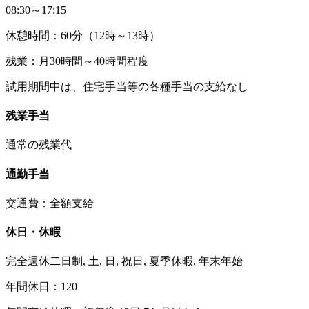
08:30～17:15
休憩時間：60分（12時～13時）
残業：月30時間～40時間程度
試用期間中は、住宅手当等の各種手当の支給なし
残業手当
通常の残業代
通勤手当
交通費：全額支給
休日・休暇
完全週休二日制, 土, 日, 祝日, 夏季休暇, 年末年始
年間休日：120