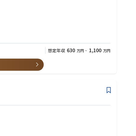
630
1,100
想定年収
万円
~
万円