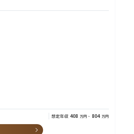
408
804
想定年収
万円
~
万円