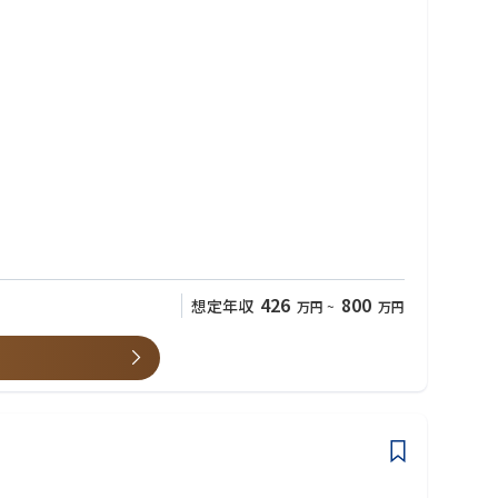
426
800
想定年収
万円
~
万円