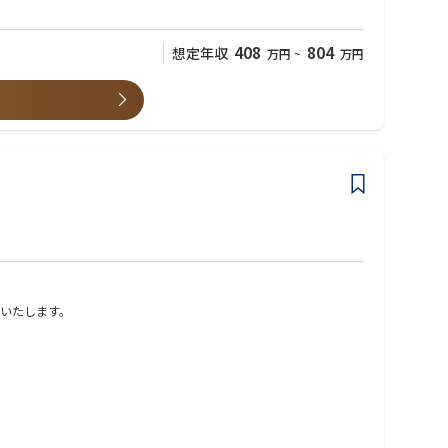
408
804
想定年収
万円
~
万円
いたします。