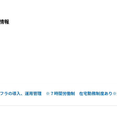
情報
／インフラの導入、運用管理 ※７時間労働制 在宅勤務制度あり※