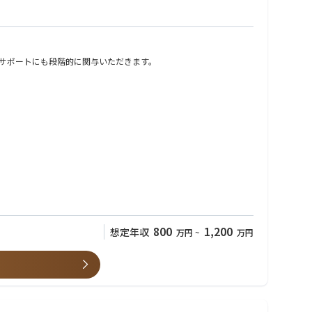
サポートにも段階的に関与いただきます。
800
1,200
想定年収
万円
~
万円