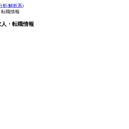
析/解析系)
・転職情報
求人・転職情報