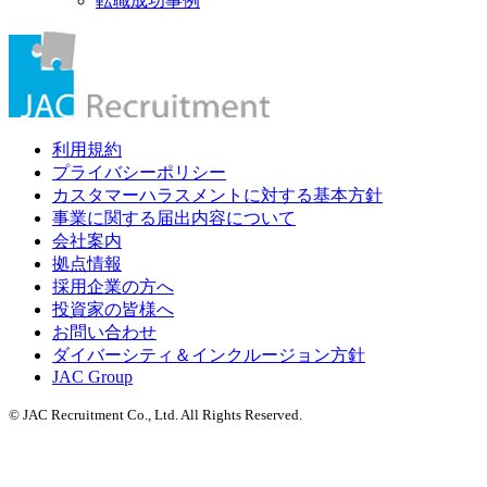
転職成功事例
利用規約
プライバシーポリシー
カスタマーハラスメントに対する基本方針
事業に関する届出内容について
会社案内
拠点情報
採用企業の方へ
投資家の皆様へ
お問い合わせ
ダイバーシティ＆インクルージョン方針
JAC Group
© JAC Recruitment Co., Ltd. All Rights Reserved.