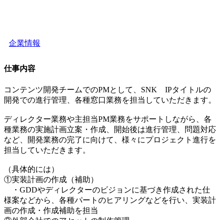
企業情報
仕事内容
コンテンツ開発チームでのPMとして、SNK IPタイトルの
開発での進行管理、各種窓口業務を担当していただきます。
ディレクター業務や主担当PM業務をサポートしながら、各
種業務の実施計画立案・作成、開始後は進行管理、問題対応
など、開発業務の完了に向けて、様々にプロジェクト進行を
担当していただきます。
（具体的には）
①実装計画の作成（補助）
・GDDやディレクターのビジョンに基づき作成された仕
様案などから、各種パートのヒアリングなどを行い、実装計
画の作成・作成補助を担当