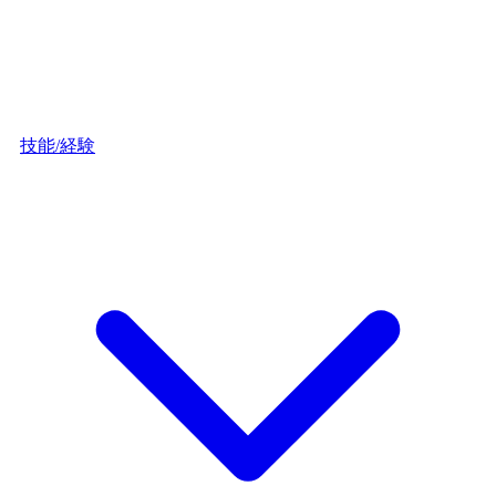
技能/経験