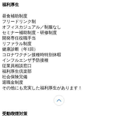
福利厚生
昼食補助制度
フリードリンク制
オフィスカジュアル／制服なし
セミナー補助制度・研修制度
開発専任役職手当
リファラル制度
健康診断（年1回）
コロナワクチン接種時特別休暇
インフルエンザ予防接種
従業員相談窓口
福利厚生倶楽部
社会保険完備
退職金制度
その他にも充実した福利厚生があります！
受動喫煙対策