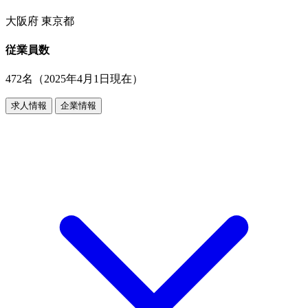
大阪府 東京都
従業員数
472名（2025年4月1日現在）
求人情報
企業情報