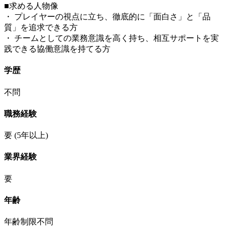
■求める人物像
・ プレイヤーの視点に立ち、徹底的に「面白さ」と「品
質」を追求できる方
・ チームとしての業務意識を高く持ち、相互サポートを実
践できる協働意識を持てる方
学歴
不問
職務経験
要
(5年以上)
業界経験
要
年齢
年齢制限不問