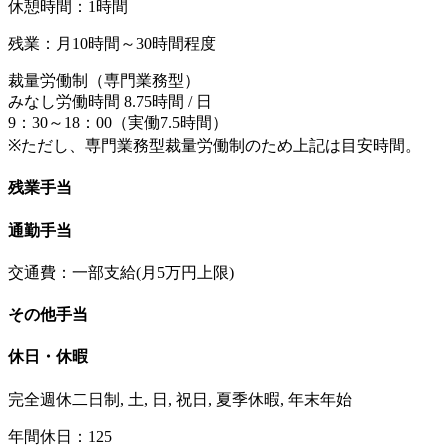
休憩時間：1時間
残業：月10時間～30時間程度
裁量労働制（専門業務型）
みなし労働時間 8.75時間 / 日
9：30～18：00（実働7.5時間）
※ただし、専門業務型裁量労働制のため上記は目安時間。
残業手当
通勤手当
交通費：一部支給(月5万円上限)
その他手当
休日・休暇
完全週休二日制, 土, 日, 祝日, 夏季休暇, 年末年始
年間休日：125