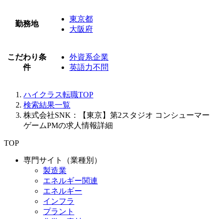
東京都
勤務地
大阪府
こだわり条
外資系企業
件
英語力不問
ハイクラス転職TOP
検索結果一覧
株式会社SNK：【東京】第2スタジオ コンシューマー
ゲームPMの求人情報詳細
TOP
専門サイト（業種別）
製造業
エネルギー関連
エネルギー
インフラ
プラント