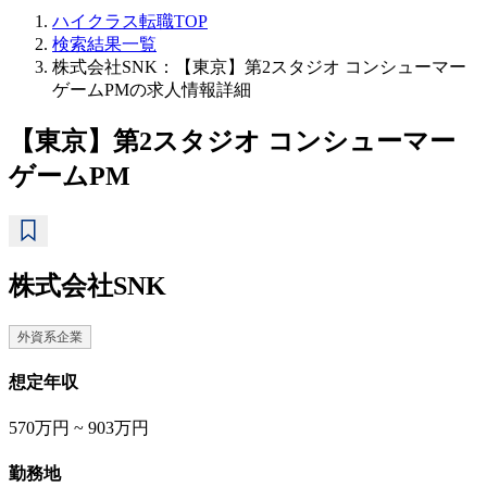
ハイクラス転職TOP
検索結果一覧
株式会社SNK：【東京】第2スタジオ コンシューマー
ゲームPMの求人情報詳細
【東京】第2スタジオ コンシューマー
ゲームPM
株式会社SNK
外資系企業
想定年収
570万円 ~ 903万円
勤務地