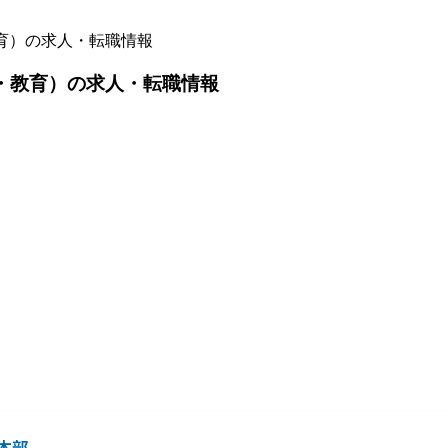
教育）の求人・転職情報
行・教育）の求人・転職情報
本部