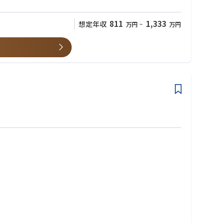
811
1,333
想定年収
万円
~
万円