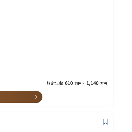
。
610
1,140
想定年収
万円
~
万円