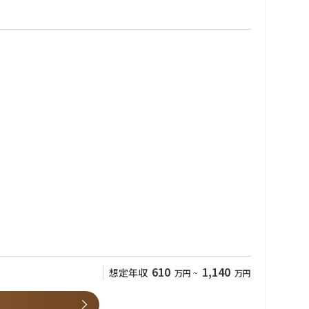
610
1,140
想定年収
万円
~
万円