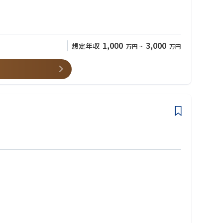
1,000
3,000
想定年収
万円
~
万円