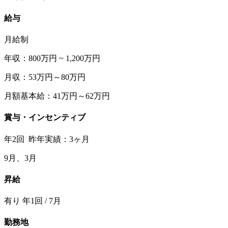
給与
月給制
年収：800万円 ~ 1,200万円
月収：53万円～80万円
月額基本給：41万円～62万円
賞与・インセンティブ
年2回 昨年実績：3ヶ月
9月、3月
昇給
有り 年1回 / 7月
勤務地