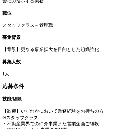
会社の指示する業務
職位
スタッフクラス～管理職
募集背景
【背景】更なる事業拡大を目的とした組織強化
募集人数
1人
応募条件
技能/経験
【歓迎】いずれかにおいて業務経験をお持ちの方
※スタッフクラス
・不動産業界での仲介事業また営業企画ご経験