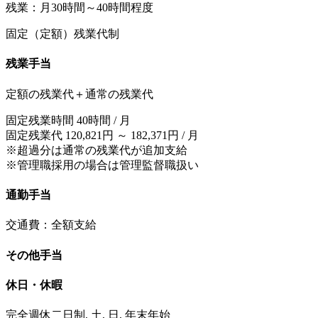
残業：月30時間～40時間程度
固定（定額）残業代制
残業手当
定額の残業代＋通常の残業代
固定残業時間 40時間 / 月
固定残業代 120,821円 ～ 182,371円 / 月
※超過分は通常の残業代が追加支給
※管理職採用の場合は管理監督職扱い
通勤手当
交通費：全額支給
その他手当
休日・休暇
完全週休二日制, 土, 日, 年末年始