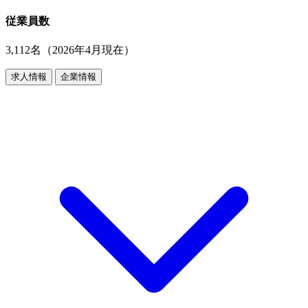
従業員数
3,112名（2026年4月現在）
求人情報
企業情報