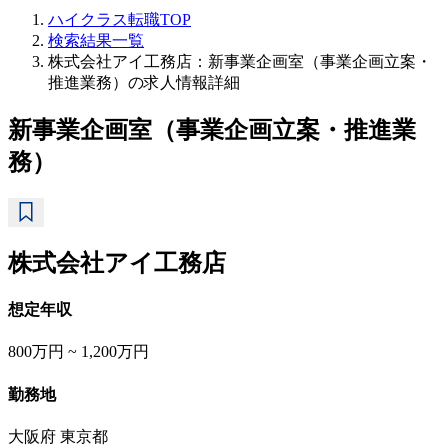
ハイクラス転職TOP
検索結果一覧
株式会社アイ工務店：新事業企画室（事業企画立案・
推進業務）の求人情報詳細
新事業企画室（事業企画立案・推進業
務）
株式会社アイ工務店
想定年収
800万円 ~ 1,200万円
勤務地
大阪府 東京都