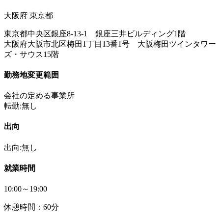
大阪府 東京都
東京都中央区銀座8-13-1 銀座三井ビルディング1階
大阪府大阪市北区梅田1丁目13番1号 大阪梅田ツインタワー
ズ・サウス15階
勤務地変更範囲
会社の定める事業所
転勤:無し
出向
出向:無し
就業時間
10:00～19:00
休憩時間：60分