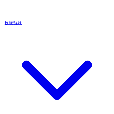
技能/経験