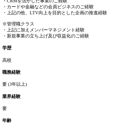
・CRMを活かした事業のご経験
・カードや金融などの会員ビジネスのご経験
・上記の他、LTV向上を目的とした企画の推進経験
※管理職クラス
・上記に加えメンバーマネジメント経験
・新規事業の立ち上げ及び収益化のご経験
学歴
高校
職務経験
要
(3年以上)
業界経験
要
年齢