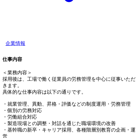
企業情報
仕事内容
＜業務内容＞
採用後は、工場で働く従業員の労務管理を中心に従事いただ
きます。
具体的な仕事内容は以下の通りです。
・就業管理、異動、昇格・評価などの制度運用・労務管理
・個別の労務対応
・労働組合対応
・製造現場との調整・対話を通じた職場環境の改善
・基幹職の新卒・キャリア採用、各種階層別教育の企画・運
営