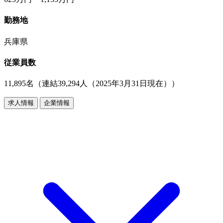
勤務地
兵庫県
従業員数
11,895名（連結39,294人（2025年3月31日現在））
求人情報
企業情報