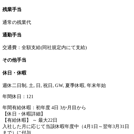
残業手当
通常の残業代
通勤手当
交通費：全額支給(同社規定内にて支給)
その他手当
休日・休暇
週休二日制, 土, 日, 祝日, GW, 夏季休暇, 年末年始
年間休日：121
年間有給休暇：初年度 4日 3か月目から
【休日・休暇詳細】
【有給休暇】 ～ 最大22日
入社した月に応じて当該休暇年度中（4月1日～翌年3月31日
まで）に付与