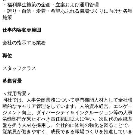
・福利厚生施策の企画・立案および運用管理
・誇り・自信・愛着・希望あふれる職場づくりに向けた各種
施策
仕事内容変更範囲
会社の指示する業務
職位
スタッフクラス
募集背景
＜採用背景＞
同社では、人事労働業務について専門機能人材として全社横
断的なキャリア管理をしています。人的資本経営、エンゲー
ジメント向上、ダイバーシティ＆インクルージョン等の人事
労働部門が果たすべき責任範囲拡大に伴い、次世代の組織基
盤を担う人材を採用し、全社的に体制の強化を図ることで、
従業員が働きやすく、成長できる職場づくりを推進していき