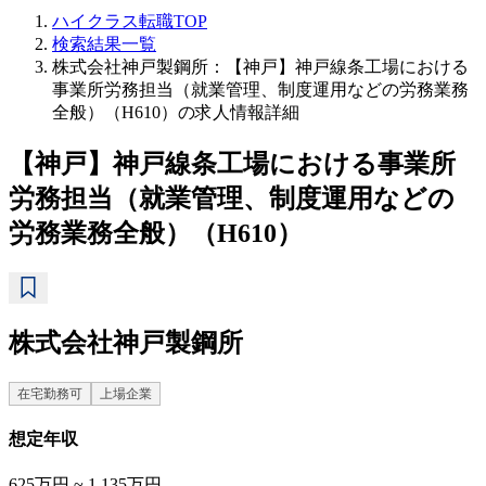
ハイクラス転職TOP
検索結果一覧
株式会社神戸製鋼所：【神戸】神戸線条工場における
事業所労務担当（就業管理、制度運用などの労務業務
全般）（H610）の求人情報詳細
【神戸】神戸線条工場における事業所
労務担当（就業管理、制度運用などの
労務業務全般）（H610）
株式会社神戸製鋼所
在宅勤務可
上場企業
想定年収
625万円 ~ 1,135万円