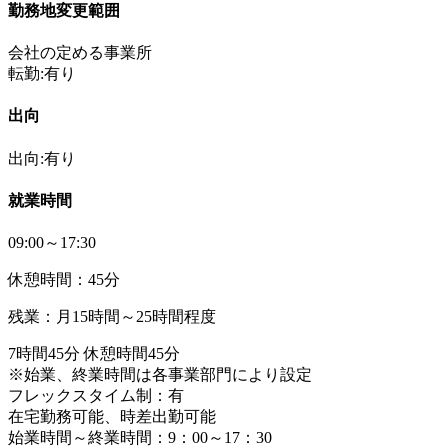
勤務地変更範囲
会社の定める事業所
転勤:有り
出向
出向:有り
就業時間
09:00～17:30
休憩時間：45分
残業：月15時間～25時間程度
7時間45分 休憩時間45分
※始業、終業時間は各事業部門により設定
フレックスタイム制：有
在宅勤務可能、時差出勤可能
始業時間～終業時間：9：00～17：30