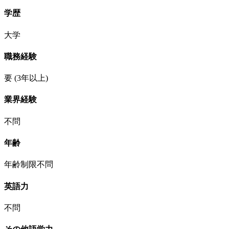
学歴
大学
職務経験
要
(3年以上)
業界経験
不問
年齢
年齢制限不問
英語力
不問