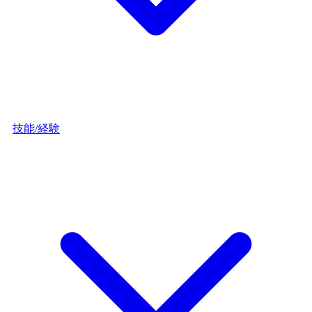
技能/経験