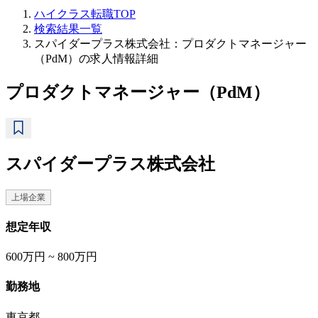
ハイクラス転職TOP
検索結果一覧
スパイダープラス株式会社：プロダクトマネージャー
（PdM）の求人情報詳細
プロダクトマネージャー（PdM）
スパイダープラス株式会社
上場企業
想定年収
600万円 ~ 800万円
勤務地
東京都