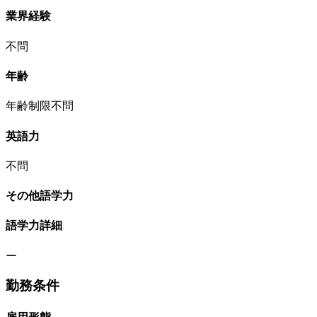
業界経験
不問
年齢
年齢制限不問
英語力
不問
その他語学力
語学力詳細
ー
勤務条件