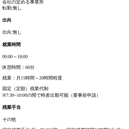
会社の定める事業所
転勤:無し
出向
出向:無し
就業時間
09:00～18:00
休憩時間：60分
残業：月15時間～20時間程度
固定（定額）残業代制
※7:30~10:00の間で時差出勤可能（要事前申請）
残業手当
その他