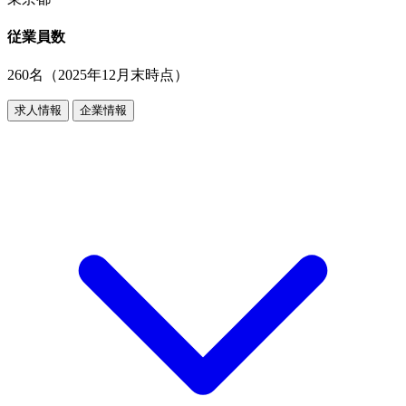
従業員数
260名（2025年12月末時点）
求人情報
企業情報