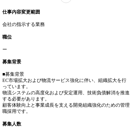
仕事内容変更範囲
会社の指示する業務
職位
ー
募集背景
■募集背景
EC市場拡大および物流サービス強化に伴い、組織拡大を行
っています。
物流システムの高度化および安定運用、技術負債解消を推進
する必要があります。
顧客体験向上と事業成長を支える開発組織強化のための管理
職採用です。
募集人数