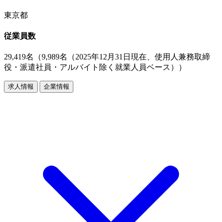
東京都
従業員数
29,419名（9,989名（2025年12月31日現在、使用人兼務取締
役・派遣社員・アルバイト除く就業人員ベース））
求人情報
企業情報