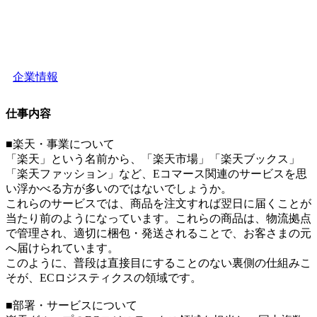
企業情報
仕事内容
■楽天・事業について
「楽天」という名前から、「楽天市場」「楽天ブックス」
「楽天ファッション」など、Eコマース関連のサービスを思
い浮かべる方が多いのではないでしょうか。
これらのサービスでは、商品を注文すれば翌日に届くことが
当たり前のようになっています。これらの商品は、物流拠点
で管理され、適切に梱包・発送されることで、お客さまの元
へ届けられています。
このように、普段は直接目にすることのない裏側の仕組みこ
そが、ECロジスティクスの領域です。
■部署・サービスについて