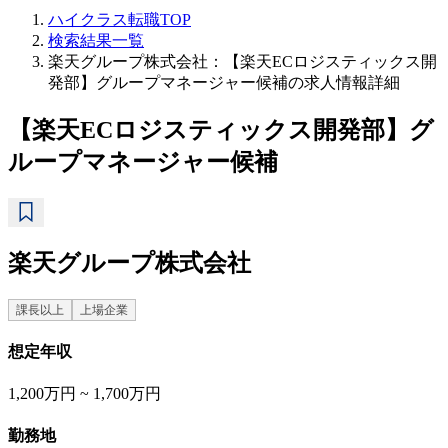
ハイクラス転職TOP
検索結果一覧
楽天グループ株式会社：【楽天ECロジスティックス開
発部】グループマネージャー候補の求人情報詳細
【楽天ECロジスティックス開発部】グ
ループマネージャー候補
楽天グループ株式会社
課長以上
上場企業
想定年収
1,200万円 ~ 1,700万円
勤務地