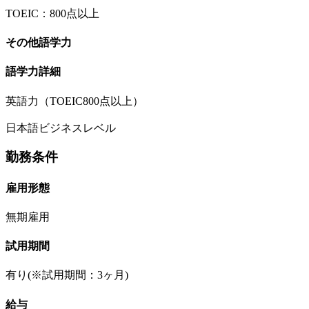
TOEIC：800点以上
その他語学力
語学力詳細
英語力（TOEIC800点以上）
日本語ビジネスレベル
勤務条件
雇用形態
無期雇用
試用期間
有り(※試用期間：3ヶ月)
給与