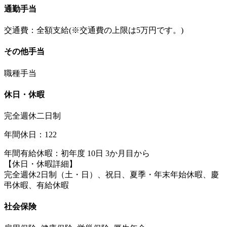
通勤手当
交通費：全額支給(※交通費の上限は5万円です。)
その他手当
職種手当
休日・休暇
完全週休二日制
年間休日：122
年間有給休暇：初年度 10日 3か月目から
【休日・休暇詳細】
完全週休2日制（土・日）、祝日、夏季・年末年始休暇、慶
弔休暇、有給休暇
社会保険