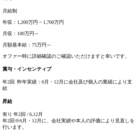
月給制
年収：1,200万円 ~ 1,700万円
月収：100万円～
月額基本給：75万円～
オファー時に詳細確認のご確認いただけますと幸いです。
賞与・インセンティブ
年2回 昨年実績：6月・12月に会社及び個人の業績により支
給
昇給
有り 年2回 / 6,12月
年2回※6月・12月に、会社実績や本人の評価により見直しを
行います。