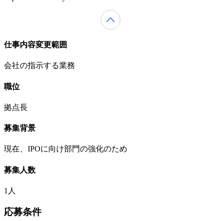
仕事内容変更範囲
会社の指示する業務
職位
拠点長
募集背景
現在、IPOに向け部門の強化のため
募集人数
1人
応募条件