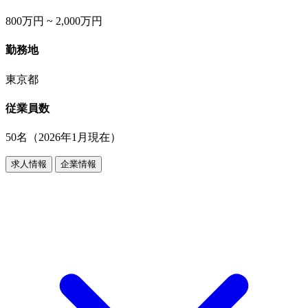
800万円 ~ 2,000万円
勤務地
東京都
従業員数
50名（2026年1月現在）
求人情報
企業情報