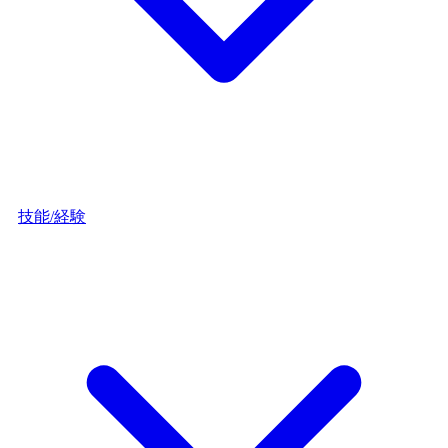
技能/経験