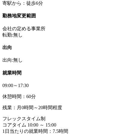
寄駅から：徒歩6分
勤務地変更範囲
会社の定める事業所
転勤:無し
出向
出向:無し
就業時間
09:00～17:30
休憩時間：60分
残業：月0時間～20時間程度
フレックスタイム制
コアタイム 10:00 ～ 15:00
1日当たりの就業時間：7.5時間