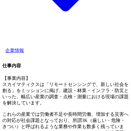
企業情報
仕事内容
【事業内容】
スカイマティクスは「リモートセンシングで、新しい社会を
創る」をミッションに掲げ、建設・林業・インフラ・防災と
いった、幅広い産業の調査・点検・測量における現場の課題
を解決しています。
これらの産業では労働者不足や長時間労働、増加する災害へ
の対応が社会課題となっており、所謂3K（厳しい・危険・
きつい）と呼ばれるような業務や作業も数多く残っていま