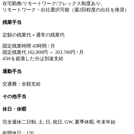
在宅勤務/リモートワーク/フレックス制度あり。
リモートワーク・出社選択可能（週2回程度の出社を推奨）
残業手当
定額の残業代＋通常の残業代
固定残業時間 45時間 / 月
固定残業代 162,900円 ～ 203,700円 / 月
45Hを超過した分は別途支給
通勤手当
交通費：全額支給
その他手当
休日・休暇
完全週休二日制, 土, 日, 祝日, GW, 夏季休暇, 年末年始
年間休日：120