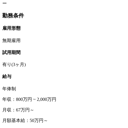
ー
勤務条件
雇用形態
無期雇用
試用期間
有り(3ヶ月)
給与
年俸制
年収：800万円 ~ 2,000万円
月収：67万円～
月額基本給：50万円～